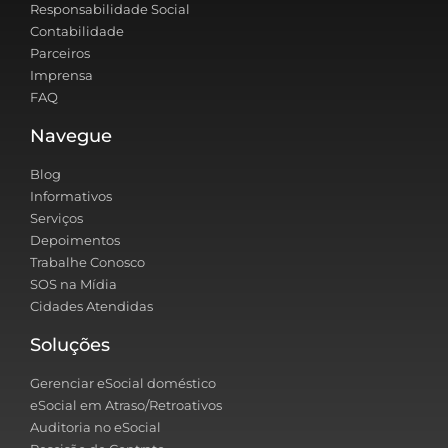
Responsabilidade Social
Contabilidade
Parceiros
Imprensa
FAQ
Navegue
Blog
Informativos
Serviços
Depoimentos
Trabalhe Conosco
SOS na Mídia
Cidades Atendidas
Soluções
Gerenciar eSocial doméstico
eSocial em Atraso/Retroativos
Auditoria no eSocial