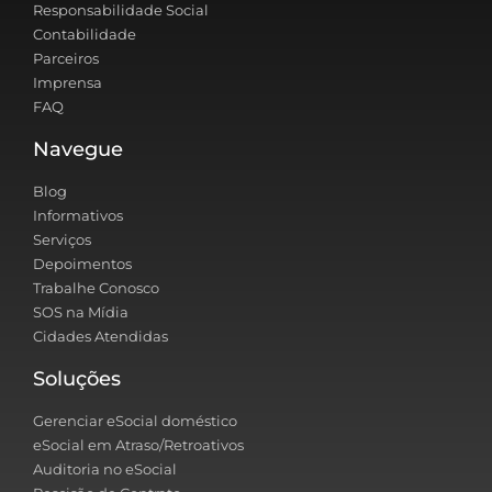
Responsabilidade Social
Contabilidade
Parceiros
Imprensa
FAQ
Navegue
Blog
Informativos
Serviços
Depoimentos
Trabalhe Conosco
SOS na Mídia
Cidades Atendidas
Soluções
Gerenciar eSocial doméstico
eSocial em Atraso/Retroativos
Auditoria no eSocial