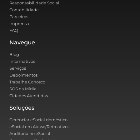
Responsabilidade Social
Contabilidade
Parceiros
Imprensa
FAQ
Navegue
Blog
Informativos
Serviços
Depoimentos
Trabalhe Conosco
SOS na Mídia
Cidades Atendidas
Soluções
Gerenciar eSocial doméstico
eSocial em Atraso/Retroativos
Auditoria no eSocial