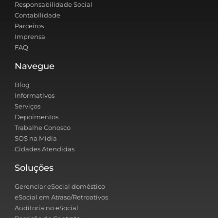
Responsabilidade Social
Contabilidade
Parceiros
Imprensa
FAQ
Navegue
Blog
Informativos
Serviços
Depoimentos
Trabalhe Conosco
SOS na Mídia
Cidades Atendidas
Soluções
Gerenciar eSocial doméstico
eSocial em Atraso/Retroativos
Auditoria no eSocial