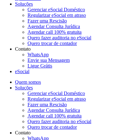
Soluções
Gerenciar eSocial Doméstico
Regularizar eSocial em atraso
Fazer uma Rescisão
Agendar Consulta Jurídica
Agendar call 100% gratuita
Quero fazer auditoria no eSocial
Quero trocar de contador
Contato
WhatsApp
Envie sua Mensagem
Ligue Grátis
eSocial
Quem somos
Soluções
Gerenciar eSocial Doméstico
Regularizar eSocial em atraso
Fazer uma Rescisão
Agendar Consulta Jurídica
Agendar call 100% gratuita
Quero fazer auditoria no eSocial
Quero trocar de contador
Contato
WhatsApp