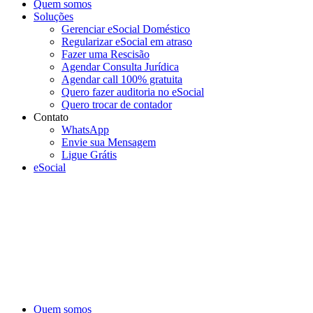
Quem somos
Soluções
Gerenciar eSocial Doméstico
Regularizar eSocial em atraso
Fazer uma Rescisão
Agendar Consulta Jurídica
Agendar call 100% gratuita
Quero fazer auditoria no eSocial
Quero trocar de contador
Contato
WhatsApp
Envie sua Mensagem
Ligue Grátis
eSocial
Quem somos