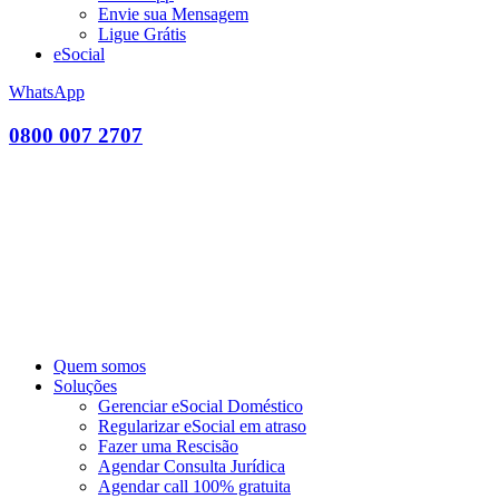
Envie sua Mensagem
Ligue Grátis
eSocial
WhatsApp
0800 007 2707
Quem somos
Soluções
Gerenciar eSocial Doméstico
Regularizar eSocial em atraso
Fazer uma Rescisão
Agendar Consulta Jurídica
Agendar call 100% gratuita