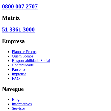
0800 007 2707
Matriz
51 3361.3000
Empresa
Planos e Preços
Quem Somos
Responsabilidade Social
Contabilidade
Parceiros
Imprensa
FAQ
Navegue
Blog
Informativos
Serviços