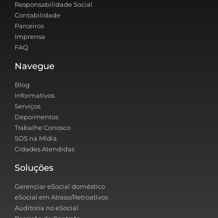
Responsabilidade Social
Contabilidade
Parceiros
Imprensa
FAQ
Navegue
Blog
Informativos
Serviços
Depoimentos
Trabalhe Conosco
SOS na Mídia
Cidades Atendidas
Soluções
Gerenciar eSocial doméstico
eSocial em Atraso/Retroativos
Auditoria no eSocial