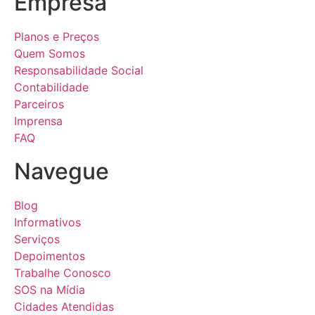
Empresa
Planos e Preços
Quem Somos
Responsabilidade Social
Contabilidade
Parceiros
Imprensa
FAQ
Navegue
Blog
Informativos
Serviços
Depoimentos
Trabalhe Conosco
SOS na Mídia
Cidades Atendidas