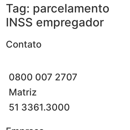
Tag:
parcelamento
INSS empregador
Contato
0800 007 2707
Matriz
51 3361.3000