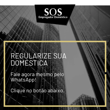
REGULARIZE SUA
DOMÉSTICA
Fale agora mesmo pelo
WhatsApp!
Clique no botão abaixo.