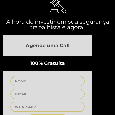
A hora de investir em sua segurança
trabalhista é agora!
Agende uma Call
100% Gratuita