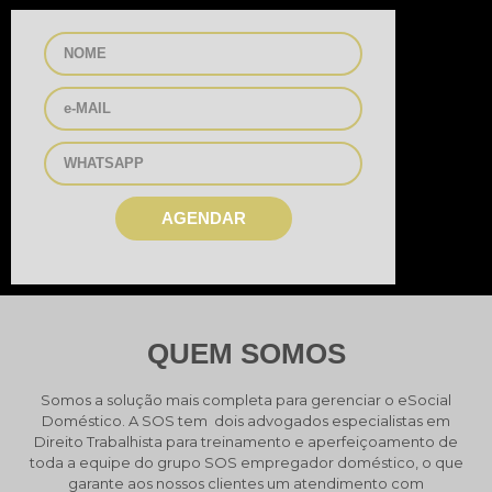
AGENDAR
QUEM SOMOS
Somos a solução mais completa para gerenciar o eSocial
Doméstico. A SOS tem dois advogados especialistas em
Direito Trabalhista para treinamento e aperfeiçoamento de
toda a equipe do grupo SOS empregador doméstico, o que
garante aos nossos clientes um atendimento com