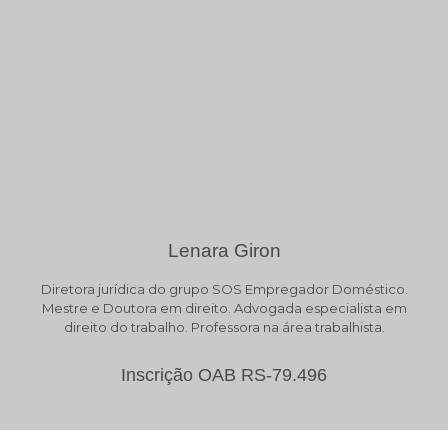
Lenara Giron
Diretora jurídica do grupo SOS Empregador Doméstico.
Mestre e Doutora em direito. Advogada especialista em
direito do trabalho. Professora na área trabalhista.
Inscrição OAB RS-79.496