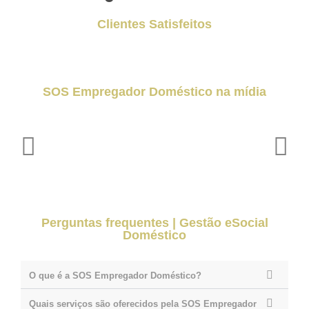
Clientes Satisfeitos
SOS Empregador Doméstico na mídia
Perguntas frequentes | Gestão eSocial
Doméstico
O que é a SOS Empregador Doméstico?
Quais serviços são oferecidos pela SOS Empregador