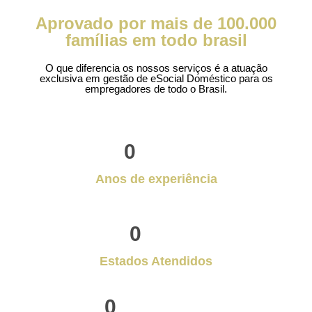
Aprovado por mais de 100.000
famílias em todo brasil
O que diferencia os nossos serviços é a atuação
exclusiva em gestão de eSocial Doméstico para os
empregadores de todo o Brasil.
0
Anos de experiência
0
Estados Atendidos
0