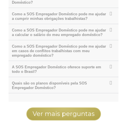
Doméstico?
Como a SOS Empregador Doméstico pode me ajudar
a cumprir minhas obrigações trabalhistas?
Como a SOS Empregador Doméstico pode me ajudar
a calcular o salário do meu empregado doméstico?
Como a SOS Empregador Doméstico pode me ajudar
em casos de conflitos trabalhistas com meu
empregado doméstico?
A SOS Empregador Doméstico oferece suporte em
todo o Brasil?
Quais são os planos disponíveis pela SOS
Empregador Doméstico?
Ver mais perguntas