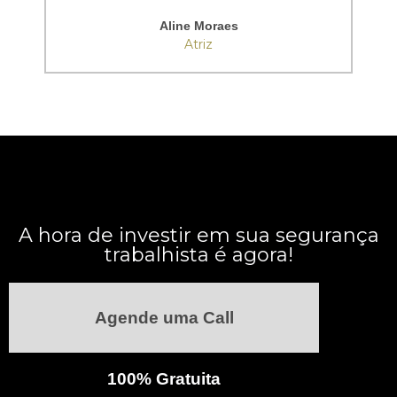
Aline Moraes
Atriz
A hora de investir em sua segurança
trabalhista é agora!
Agende uma Call
100% Gratuita