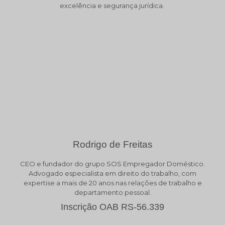
excelência e segurança jurídica.
Rodrigo de Freitas
CEO e fundador do grupo SOS Empregador Doméstico.
Advogado especialista em direito do trabalho, com
expertise a mais de 20 anos nas relações de trabalho e
departamento pessoal.
Inscrição OAB RS-56.339