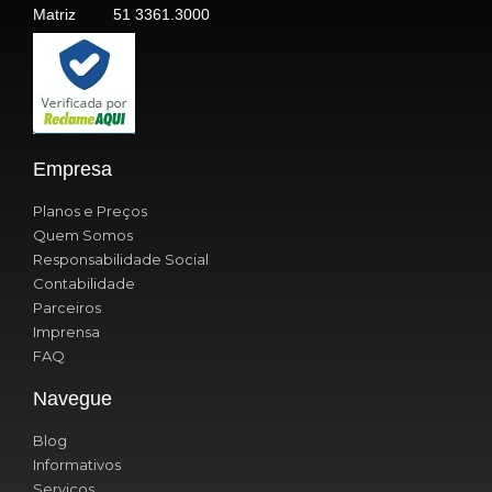
Matriz
51 3361.3000
Empresa
Planos e Preços
Quem Somos
Responsabilidade Social
Contabilidade
Parceiros
Imprensa
FAQ
Navegue
Blog
Informativos
Serviços