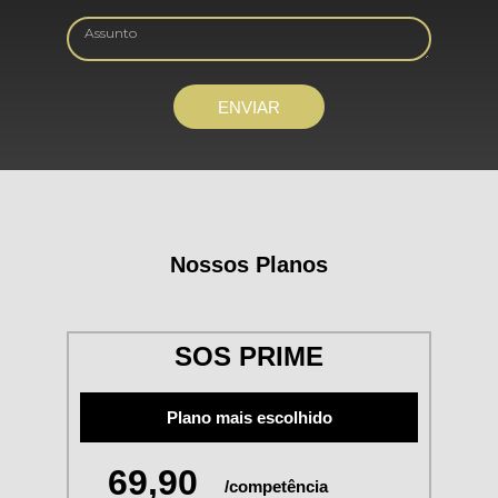
ENVIAR
Nossos Planos
SOS PRIME
Plano mais escolhido
69,90
/competência