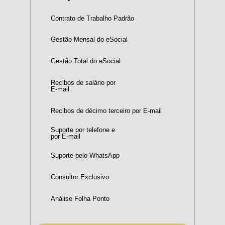
Contrato de Trabalho Padrão
Gestão Mensal do eSocial
Gestão Total do eSocial
Recibos de salário por
E-mail
Recibos de décimo terceiro por E-mail
Suporte por telefone e
por E-mail
Suporte pelo WhatsApp
Consultor Exclusivo
Análise Folha Ponto