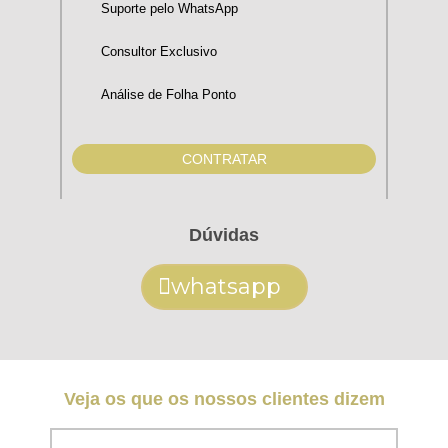
Suporte pelo WhatsApp
Consultor Exclusivo
Análise de Folha Ponto
CONTRATAR
Dúvidas
whatsapp
Veja os que os nossos clientes dizem