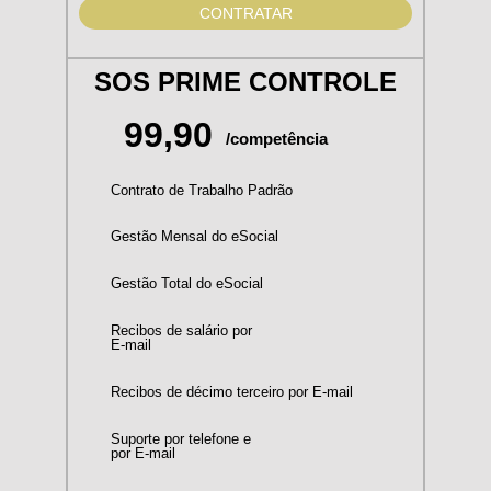
CONTRATAR
SOS PRIME CONTROLE
99,90
/competência
Contrato de Trabalho Padrão
Gestão Mensal do eSocial
Gestão Total do eSocial
Recibos de salário por
E-mail
Recibos de décimo terceiro por E-mail
Suporte por telefone e
por E-mail