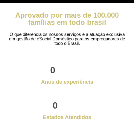
Aprovado por mais de 100.000
famílias em todo brasil
O que diferencia os nossos serviços é a atuação exclusiva
em gestão de eSocial Doméstico para os empregadores de
todo o Brasil.
0
Anos de experiência
0
Estados Atendidos