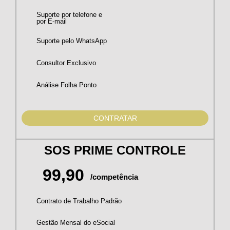
Suporte por telefone e
por E-mail
Suporte pelo WhatsApp
Consultor Exclusivo
Análise Folha Ponto
CONTRATAR
SOS PRIME CONTROLE
99,90
/competência
Contrato de Trabalho Padrão
Gestão Mensal do eSocial