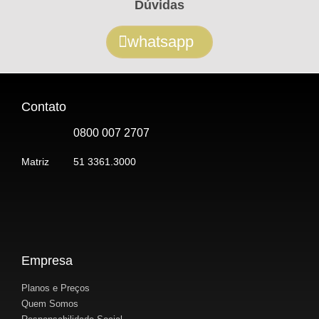
Dúvidas
whatsapp
Contato
0800 007 2707
Matriz
51 3361.3000
Empresa
Planos e Preços
Quem Somos