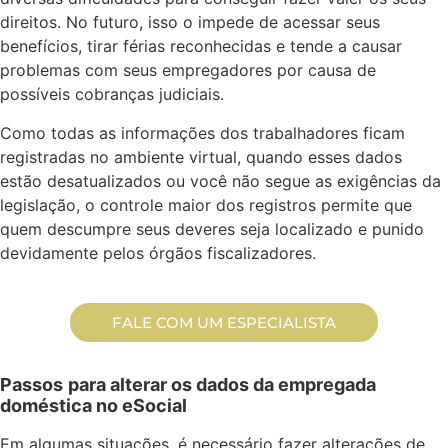
direitos. No futuro, isso o impede de acessar seus
benefícios, tirar férias reconhecidas e tende a causar
problemas com seus empregadores por causa de
possíveis cobranças judiciais.
Como todas as informações dos trabalhadores ficam
registradas no ambiente virtual, quando esses dados
estão desatualizados ou você não segue as exigências da
legislação, o controle maior dos registros permite que
quem descumpre seus deveres seja localizado e punido
devidamente pelos órgãos fiscalizadores.
FALE COM UM ESPECIALISTA
Passos
para alterar os dados da empregada
doméstica no eSocial
Em algumas situações, é necessário fazer alterações de