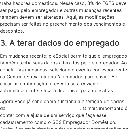
trabalhadores domésticos. Nesse caso, 8% do FGTS deve
ser pago pelo empregador e outras mudanças recentes
também devem ser alteradas. Aqui, as modificações
precisam ser feitas no preenchimento dos vencimentos e
descontos.
3. Alterar dados do empregado
Em mudança recente, o eSocial permite que o empregado
também tenha seus dados alterados pelo empregador. Ao
concluir as mudanças, selecione o evento correspondente
na Central eSocial na aba “agendados para envio”. Ao
clicar na confirmação, o evento será enviado
automaticamente e ficará disponível para consultas.
Agora você já sabe como funciona a alteração de dados
da
empregada doméstica no eSocial
. O mais importante é
contar com a ajuda de um serviço que faça esse
cadastramento como o SOS Empregador Doméstico.