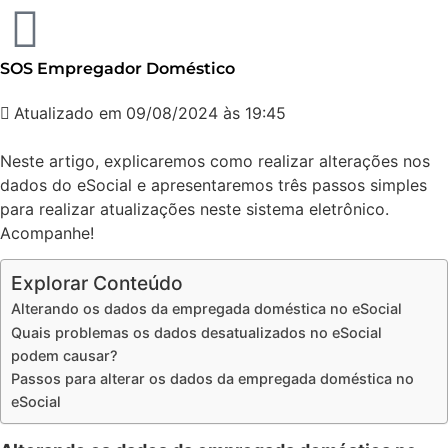
SOS Empregador Doméstico
Atualizado em
09/08/2024 às 19:45
Neste artigo, explicaremos como realizar alterações nos
dados do eSocial e apresentaremos três passos simples
para realizar atualizações neste sistema eletrônico.
Acompanhe!
Explorar Conteúdo
Alterando os dados da empregada doméstica no eSocial
Quais problemas os dados desatualizados no eSocial
podem causar?
Passos para alterar os dados da empregada doméstica no
eSocial