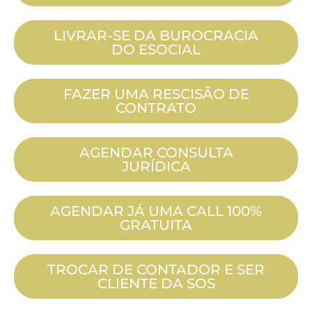
LIVRAR-SE DA BUROCRACIA
DO ESOCIAL
FAZER UMA RESCISÃO DE
CONTRATO
AGENDAR CONSULTA
JURÍDICA
AGENDAR JÁ UMA CALL 100%
GRATUITA
TROCAR DE CONTADOR E SER
CLIENTE DA SOS