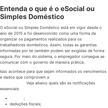
Entenda o que é o eSocial ou
Simples Doméstico
O eSocial ou Simples Doméstico está em vigor desde o
ano de 2015 e foi desenvolvido como uma forma de
organizar os pagamentos realizados para os
trabalhadores domésticos. Assim, todas as garantias
informadas por lei também podem ser exigidas de forma
segura. Por meio do sistema, o empregador consegue se
comunicar com o governo de maneira prática.
Isso acontece para que sejam informados os vencimentos
e dados que comprovem a
legalidade do vínculo
empregatício.
Veja abaixo quais são as notificações
essenciais:
salários
;
deduções fiscais;