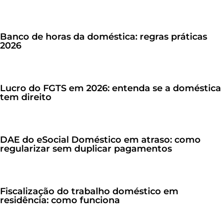
Banco de horas da doméstica: regras práticas
2026
Lucro do FGTS em 2026: entenda se a doméstica
tem direito
DAE do eSocial Doméstico em atraso: como
regularizar sem duplicar pagamentos
Fiscalização do trabalho doméstico em
residência: como funciona