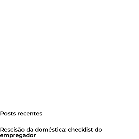
Posts recentes
Rescisão da doméstica: checklist do
empregador