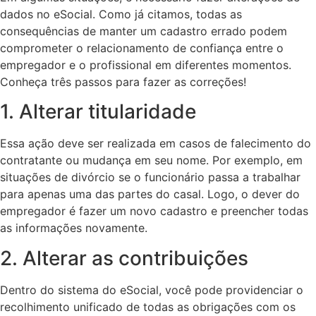
dados no eSocial. Como já citamos, todas as
consequências de manter um cadastro errado podem
comprometer o relacionamento de confiança entre o
empregador e o profissional em diferentes momentos.
Conheça três passos para fazer as correções!
1. Alterar titularidade
Essa ação deve ser realizada em casos de falecimento do
contratante ou mudança em seu nome. Por exemplo, em
situações de divórcio se o funcionário passa a trabalhar
para apenas uma das partes do casal. Logo, o dever do
empregador é fazer um novo cadastro e preencher todas
as informações novamente.
2. Alterar as contribuições
Dentro do sistema do eSocial, você pode providenciar o
recolhimento unificado de todas as obrigações com os