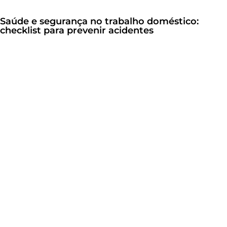
Saúde e segurança no trabalho doméstico:
checklist para prevenir acidentes