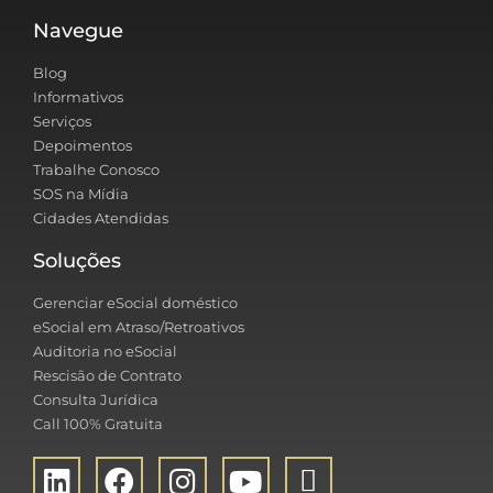
Navegue
Blog
Informativos
Serviços
Depoimentos
Trabalhe Conosco
SOS na Mídia
Cidades Atendidas
Soluções
Gerenciar eSocial doméstico
eSocial em Atraso/Retroativos
Auditoria no eSocial
Rescisão de Contrato
Consulta Jurídica
Call 100% Gratuita