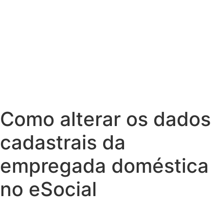
Como alterar os dados
cadastrais da
empregada doméstica
no eSocial