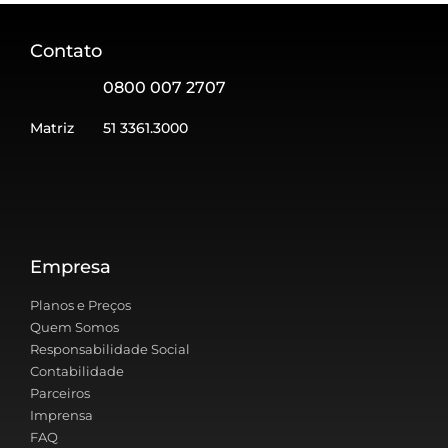
Contato
0800 007 2707
Matriz
51 3361.3000
Empresa
Planos e Preços
Quem Somos
Responsabilidade Social
Contabilidade
Parceiros
Imprensa
FAQ