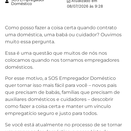
Atualizado em
Doméstico
08/07/2026 às 9:28
Como posso fazer a coisa certa quando contrato
uma doméstica, uma babá ou cuidador? Ouvimos
muito essa pergunta.
Essa é uma questão que muitos de nós nos
colocamos quando nos tornamos empregadores
domésticos.
Por esse motivo, a SOS Empregador Doméstico
quer tornar isso mais fácil para você – novos pais
que precisam de babás, famílias que precisam de
auxiliares domésticos e cuidadores – descobrir
como fazer a coisa certa e manter um vínculo
empregatício seguro e justo para todos.
Se você está atualmente no processo de se tornar