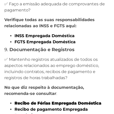
✅ Faço a emissão adequada de comprovantes de
pagamento?
Verifique todas as suas responsabilidades
relacionadas ao INSS e FGTS aqui:
INSS Empregada Doméstica
FGTS Empregada Doméstica
9.
Documentação e Registros
✅ Mantenho registros atualizados de todos os
aspectos relacionados ao emprego doméstico,
incluindo contratos, recibos de pagamento e
registros de horas trabalhadas?
No que diz respeito à documentação,
recomenda-se consultar
:
Recibo de Férias Empregada Doméstica
Recibo de pagamento Empregada