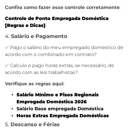
Confira como fazer esse controle corretamente
:
Controle de Ponto Empregada Doméstica
[Regra
s e Dicas]
4.
Salário e Pagamento
✅ Pago o salário do meu empregado doméstico de
acordo com o combinado em contrato?
✅ Calculo e pago horas extras, se necessário, de
acordo com as leis trabalhistas?
Verifique as regras aqui:
S
alário Mínimo e Pisos Regionais
Empregada Doméstica 2026
Salário Base empregada Doméstica
Horas Extras Empregada Domésticas
5.
Descanso e Férias