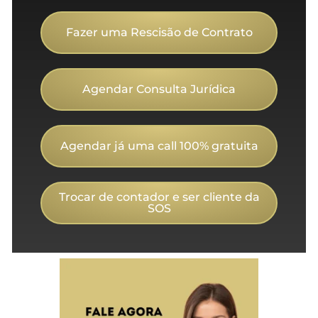
Fazer uma Rescisão de Contrato
Agendar Consulta Jurídica
Agendar já uma call 100% gratuita
Trocar de contador e ser cliente da
SOS