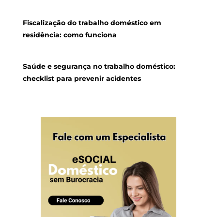
Fiscalização do trabalho doméstico em
residência: como funciona
Saúde e segurança no trabalho doméstico:
checklist para prevenir acidentes