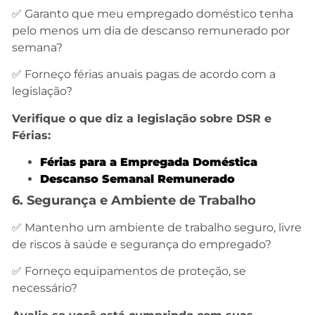
✅ Garanto que meu empregado doméstico tenha
pelo menos um dia de descanso remunerado por
semana?
✅ Forneço férias anuais pagas de acordo com a
legislação?
Verifique o que diz a legislação sobre DSR e
Férias:
F
érias para a Empregada Doméstica
Descanso Semanal Remunerado
6. Segurança e Ambiente de Trabalho
✅ Mantenho um ambiente de trabalho seguro, livre
de riscos à saúde e segurança do empregado?
✅ Forneço equipamentos de proteção, se
necessário?