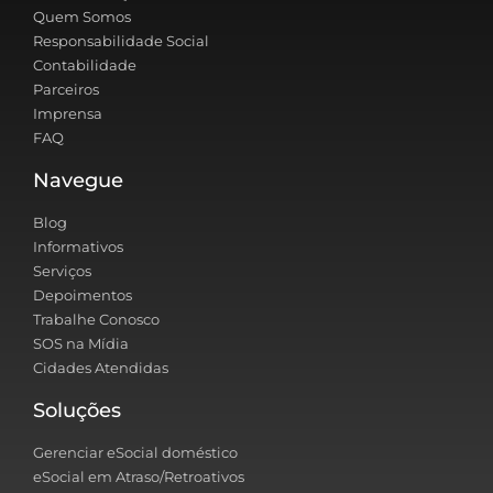
Quem Somos
Responsabilidade Social
Contabilidade
Parceiros
Imprensa
FAQ
Navegue
Blog
Informativos
Serviços
Depoimentos
Trabalhe Conosco
SOS na Mídia
Cidades Atendidas
Soluções
Gerenciar eSocial doméstico
eSocial em Atraso/Retroativos