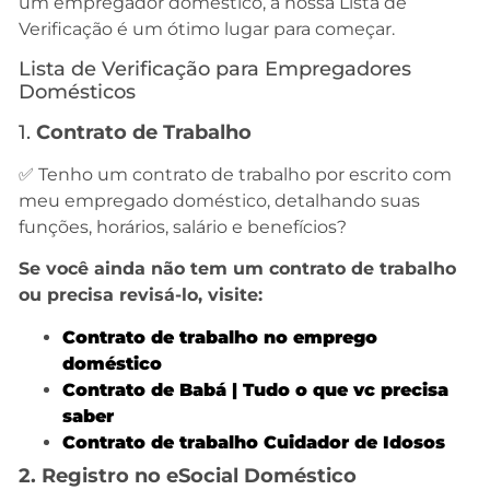
um empregador doméstico, a nossa Lista de
Verificação é um ótimo lugar para começar.
Lista de Verificação para Empregadores
Domésticos
1.
Contrato de Trabalho
✅ Tenho um contrato de trabalho por escrito com
meu empregado doméstico, detalhando suas
funções, horários, salário e benefícios?
Se você ainda não tem um contrato de trabalho
ou precisa revisá-lo, visite:
Contrato de trabalho no emprego
doméstico
Contrato de Babá | Tudo o que vc precisa
saber
Contrato de trabalho Cuidador de Idosos
2. Registro no eSocial Doméstico