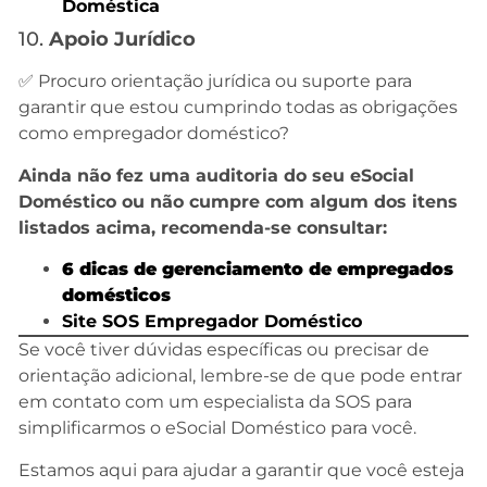
Doméstica
10.
Apoio Jurídico
✅ Procuro orientação jurídica ou suporte para
garantir que estou cumprindo todas as obrigações
como empregador doméstico?
Ainda não fez uma auditoria do seu eSocial
Doméstico ou não cumpre com algum dos itens
listados acima, recomenda-se consultar:
6 dicas de gerenciamento de empregados
domésticos
Site SOS Empregador Doméstico
Se você tiver dúvidas específicas ou precisar de
orientação adicional, lembre-se de que pode entrar
em contato com um especialista da SOS para
simplificarmos o eSocial Doméstico para você.
Estamos aqui para ajudar a garantir que você esteja