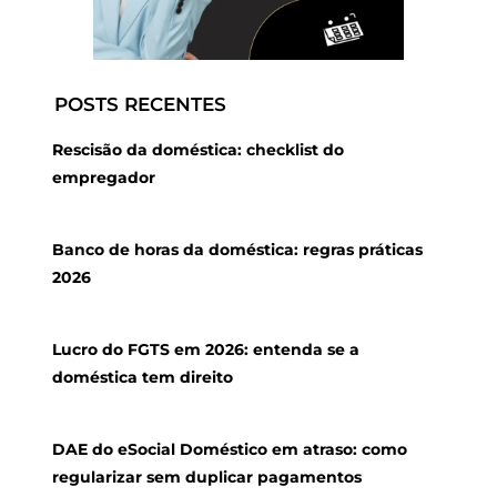
POSTS RECENTES
Rescisão da doméstica: checklist do
empregador
Banco de horas da doméstica: regras práticas
2026
Lucro do FGTS em 2026: entenda se a
doméstica tem direito
DAE do eSocial Doméstico em atraso: como
regularizar sem duplicar pagamentos