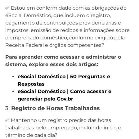
✅ Estou em conformidade com as obrigações do
eSocial Doméstico, que incluem o registro,
pagamento de contribuições previdenciárias e
impostos, emissão de recibos e informações sobre
o empregado doméstico, conforme exigido pela
Receita Federal e órgãos competentes?
Para aprender como acessar e administrar o
sistema, explore esses dois artigos:
eSocial Doméstico | 50 Perguntas e
Respostas
eSocial Doméstico | Como acessar e
gerenciar pelo Gov.br
3.
Registro de Horas Trabalhadas
✅ Mantenho um registro preciso das horas
trabalhadas pelo empregado, incluindo início e
término de cada dia?