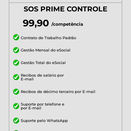
SOS PRIME CONTROLE
99,90
/competência
Contrato de Trabalho Padrão
Gestão Mensal do eSocial
Gestão Total do eSocial
Recibos de salário por
E-mail
Recibos de décimo terceiro por E-mail
Suporte por telefone e
por E-mail
Suporte pelo WhatsApp