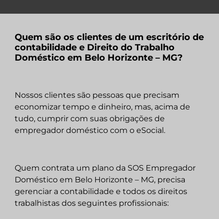
Quem são os clientes de um escritório de
contabilidade e Direito do Trabalho
Doméstico em Belo Horizonte – MG?
Nossos clientes são pessoas que precisam
economizar tempo e dinheiro, mas, acima de
tudo, cumprir com suas obrigações de
empregador doméstico com o eSocial.
Quem contrata um plano da SOS Empregador
Doméstico em Belo Horizonte – MG, precisa
gerenciar a contabilidade e todos os direitos
trabalhistas dos seguintes profissionais: