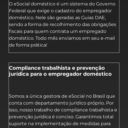
O eSocial doméstico é um sistema do Governo
Federal que exige o cadastro do empregador
doméstico. Nele são geradas as Guias DAE,
sendo a forma de recolhimento das obrigações
fiscais para quem contrata um empregado
doméstico. Todo mês enviamos em seu e-mail
de forma prática!
Compliance trabalhista e prevenção
jurídica para o empregador doméstico
Somos a única gestora de eSocial no Brasil que
conta com departamento jurídico próprio. Por
isso, nosso trabalho de compliance trabalhista e
prevenção jurídica é conciso. Garantimos total
suporte na implementação de medidas para