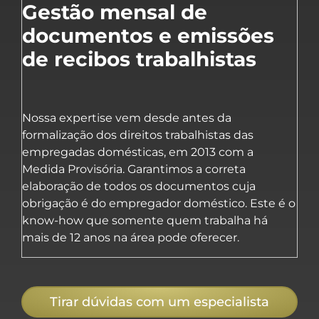
Gestão mensal de
documentos e emissões
de recibos trabalhistas
Nossa expertise vem desde antes da
formalização dos direitos trabalhistas das
empregadas domésticas, em 2013 com a
Medida Provisória. Garantimos a correta
elaboração de todos os documentos cuja
obrigação é do empregador doméstico. Este é o
know-how que somente quem trabalha há
mais de 12 anos na área pode oferecer.
Tirar dúvidas com um especialista