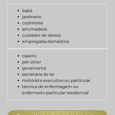
babá
jardineiro
cozinheira
arrumadeira
cuidador de idosos
empregada doméstica
caseiro
pet sitter
governanta
secretária do lar
motorista executivo ou particular
técnica de enfermagem ou
enfermeiro particular residencial