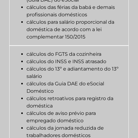
cálculos das férias da babá e demais
profissionais domésticos
cálculos para salário proporcional da
doméstica de acordo com a lei
complementar 150/2015
cálculos do FGTS da cozinheira
cálculos do INSS e INSS atrasado
cálculos do 13º e adiantamento do 13º
salário
cálculos da Guia DAE do eSocial
Doméstico
cálculos retroativos para registro da
doméstica
cálculos de aviso prévio para
empregado doméstico
cálculos da jornada reduzida de
trabalhadores domésticos