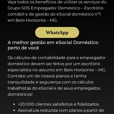
Veja todos os benefícios de utilizar os serviços do
Grupo SOS Empregador Doméstico – Escritório
contábil e de gestão do eSocial doméstico nº1
em Belo Horizonte – MG.
WhatsApp
A melhor gestão em eSocial Doméstico
perto de você
Os cálculos de contabilidade para o empregador
doméstico devem ser feitos por um escritório
especialista no assunto em Belo Horizonte – MG.
Contrate um de nossos planos e tenha
tranquilidade e segurança com os cálculos
trabalhistas do eSocial e de seus empregados
domésticos!
+20.000 clientes satisfeitos e fidelizados.
Assinatura reduzida com planos a partir de