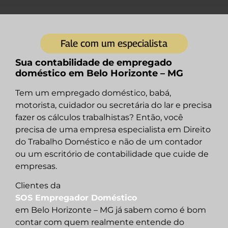
Fale com um especialista
Sua contabilidade de empregado
doméstico em Belo Horizonte – MG
Tem um empregado doméstico, babá,
motorista, cuidador ou secretária do lar e precisa
fazer os cálculos trabalhistas? Então, você
precisa de uma empresa especialista em Direito
do Trabalho Doméstico e não de um contador
ou um escritório de contabilidade que cuide de
empresas.
Clientes da
SOS Empregador Doméstico
em Belo Horizonte – MG já sabem como é bom
contar com quem realmente entende do