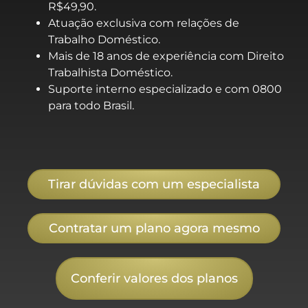
R$49,90.
Atuação exclusiva com relações de
Trabalho Doméstico.
Mais de 18 anos de experiência com Direito
Trabalhista Doméstico.
Suporte interno especializado e com 0800
para todo Brasil.
Tirar dúvidas com um especialista
Contratar um plano agora mesmo
Conferir valores dos planos