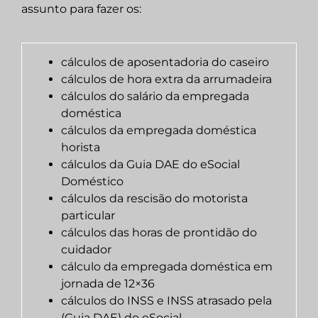
assunto para fazer os:
cálculos de aposentadoria do caseiro
cálculos de hora extra da arrumadeira
cálculos do salário da empregada
doméstica
cálculos da empregada doméstica
horista
cálculos da Guia DAE do eSocial
Doméstico
cálculos da rescisão do motorista
particular
cálculos das horas de prontidão do
cuidador
cálculo da empregada doméstica em
jornada de 12×36
cálculos do INSS e INSS atrasado pela
(Guia DAE) do eSocial