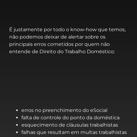
É justamente por todo o know-how que temos,
não podemos deixar de alertar sobre os
principais erros cometidos por quem não
entende de Direito do Trabalho Doméstico:
erros no preenchimento do eSocial
falta de controle do ponto da doméstica
esquecimento de cláusulas trabalhistas
falhas que resultam em multas trabalhistas