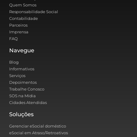
Quem Somos
Responsabilidade Social
Contabilidade
Parceiros
Imprensa
FAQ
Navegue
Blog
Informativos
Serviços
Depoimentos
Trabalhe Conosco
SOS na Mídia
Cidades Atendidas
Soluções
Gerenciar eSocial doméstico
eSocial em Atraso/Retroativos