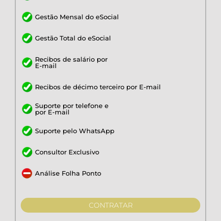
Gestão Mensal do eSocial
Gestão Total do eSocial
Recibos de salário por
E-mail
Recibos de décimo terceiro por E-mail
Suporte por telefone e
por E-mail
Suporte pelo WhatsApp
Consultor Exclusivo
Análise Folha Ponto
CONTRATAR