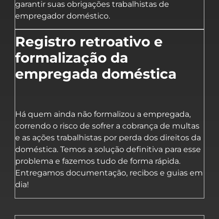
garantir suas obrigações trabalhistas de
empregador doméstico.
Registro retroativo e
formalização da
empregada doméstica
Há quem ainda não formalizou a empregada,
correndo o risco de sofrer a cobrança de multas
e as ações trabalhistas por perda dos direitos da
doméstica. Temos a solução definitiva para esse
problema e fazemos tudo de forma rápida.
Entregamos documentação, recibos e guias em
dia!