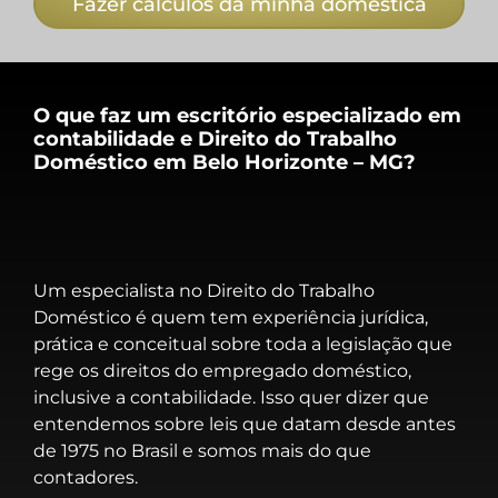
Fazer cálculos da minha doméstica
O que faz um escritório especializado em
contabilidade e Direito do Trabalho
Doméstico em Belo Horizonte – MG?
Um especialista no Direito do Trabalho
Doméstico é quem tem experiência jurídica,
prática e conceitual sobre toda a legislação que
rege os direitos do empregado doméstico,
inclusive a contabilidade. Isso quer dizer que
entendemos sobre leis que datam desde antes
de 1975 no Brasil e somos mais do que
contadores.