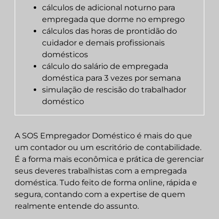
cálculos de adicional noturno para
empregada que dorme no emprego
cálculos das horas de prontidão do
cuidador e demais profissionais
domésticos
cálculo do salário de empregada
doméstica para 3 vezes por semana
simulação de rescisão do trabalhador
doméstico
A SOS Empregador Doméstico é mais do que
um contador ou um escritório de contabilidade.
É a forma mais econômica e prática de gerenciar
seus deveres trabalhistas com a empregada
doméstica. Tudo feito de forma online, rápida e
segura, contando com a expertise de quem
realmente entende do assunto.