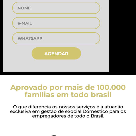
AGENDAR
Aprovado por mais de 100.000
famílias em todo brasil
O que diferencia os nossos serviços é a atuação
exclusiva em gestão de eSocial Doméstico para os
empregadores de todo o Brasil.