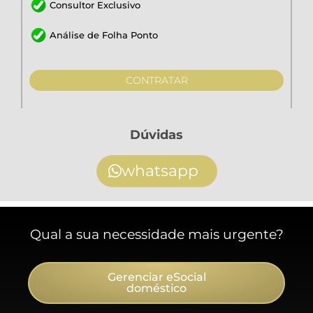
Consultor Exclusivo
Análise de Folha Ponto
CONTRATAR
Dúvidas
whatsapp
Qual a sua necessidade mais urgente?
Gerenciar eSocial
doméstico