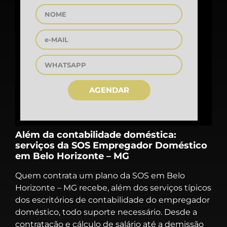
AGENDAR
Além da contabilidade doméstica:
serviços da SOS Empregador Doméstico
em Belo Horizonte – MG
Quem contrata um plano da SOS em Belo
Horizonte – MG recebe, além dos serviços típicos
dos escritórios de contabilidade do empregador
doméstico, todo suporte necessário. Desde a
contratação e cálculo de salário até a demissão