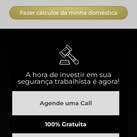
Fazer cálculos da minha doméstica
A hora de investir em sua
segurança trabalhista é agora!
Agende uma Call
100% Gratuita