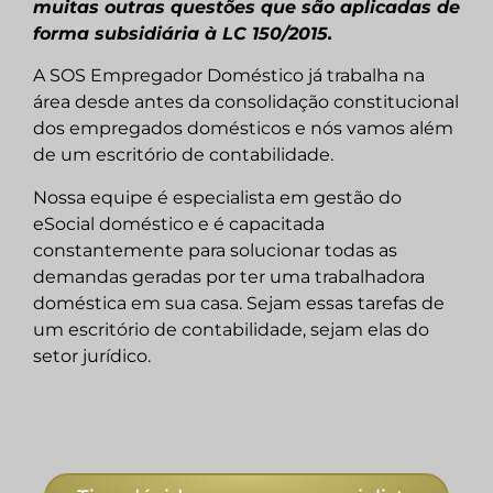
muitas outras questões que são aplicadas de
forma subsidiária à LC 150/2015.
A SOS Empregador Doméstico já trabalha na
área desde antes da consolidação constitucional
dos empregados domésticos e nós vamos além
de um escritório de contabilidade.
Nossa equipe é especialista em gestão do
eSocial doméstico e é capacitada
constantemente para solucionar todas as
demandas geradas por ter uma trabalhadora
doméstica em sua casa. Sejam essas tarefas de
um escritório de contabilidade, sejam elas do
setor jurídico.