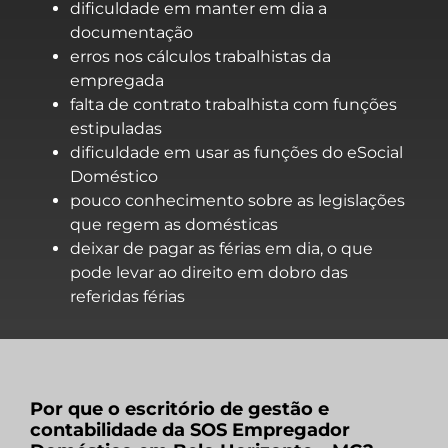
dificuldade em manter em dia a
documentação
erros nos cálculos trabalhistas da
empregada
falta de contrato trabalhista com funções
estipuladas
dificuldade em usar as funções do eSocial
Doméstico
pouco conhecimento sobre as legislações
que regem as domésticas
deixar de pagar as férias em dia, o que
pode levar ao direito em dobro das
referidas férias
Por que o escritório de gestão e
contabilidade da SOS Empregador