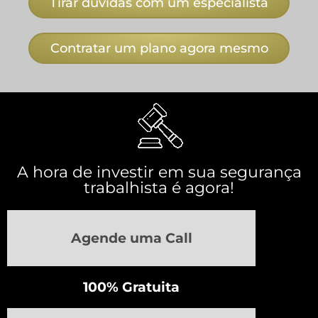
Tirar dúvidas com um especialista
Contratar um plano agora mesmo
A hora de investir em sua segurança
trabalhista é agora!
Agende uma Call
100% Gratuita