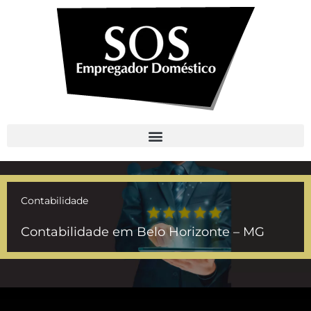
Contabilidade
Contabilidade em Belo Horizonte – MG