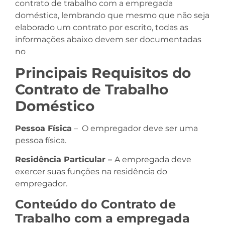
contrato de trabalho com a empregada
doméstica, lembrando que mesmo que não seja
elaborado um contrato por escrito, todas as
informações abaixo devem ser documentadas
no
eSocial Doméstico.
Principais Requisitos do
Contrato de Trabalho
Doméstico
Pessoa Física
– O empregador deve ser uma
pessoa física.
Residência Particular –
A empregada deve
exercer suas funções na residência do
empregador.
Conteúdo do Contrato de
Trabalho com a empregada