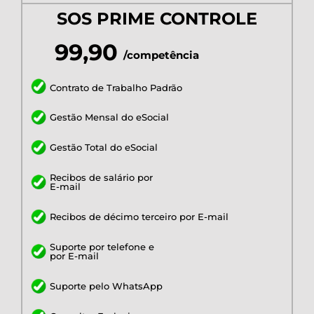
SOS PRIME CONTROLE
99,90
/competência
Contrato de Trabalho Padrão
Gestão Mensal do eSocial
Gestão Total do eSocial
Recibos de salário por
E-mail
Recibos de décimo terceiro por E-mail
Suporte por telefone e
por E-mail
Suporte pelo WhatsApp