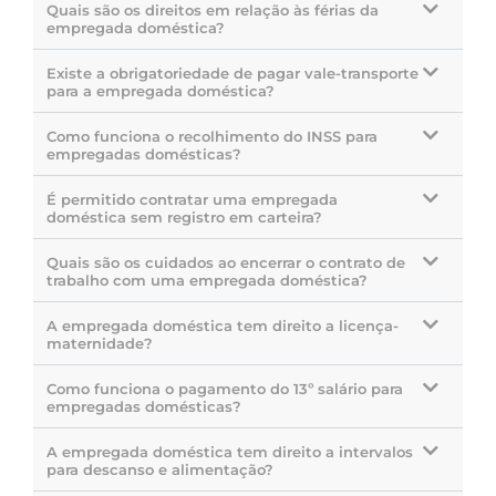
Quais são os direitos em relação às férias da
empregada doméstica?
Existe a obrigatoriedade de pagar vale-transporte
para a empregada doméstica?
Como funciona o recolhimento do INSS para
empregadas domésticas?
É permitido contratar uma empregada
doméstica sem registro em carteira?
Quais são os cuidados ao encerrar o contrato de
trabalho com uma empregada doméstica?
A empregada doméstica tem direito a licença-
maternidade?
Como funciona o pagamento do 13º salário para
empregadas domésticas?
A empregada doméstica tem direito a intervalos
para descanso e alimentação?