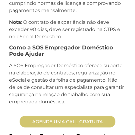
cumprindo normas de licença e comprovando
pagamentos mensalmente.
Nota
: O contrato de experiência não deve
exceder 90 dias, deve ser registrado na CTPS e
no eSocial Doméstico.
Como a SOS Empregador Doméstico
Pode Ajudar
A SOS Empregador Doméstico oferece suporte
na elaboração de contratos, regularização no
eSocial e gestão da folha de pagamento. Não
deixe de consultar um especialista para garantir
segurança na relação de trabalho com sua
empregada doméstica.
AGENDE UMA CALL GRATUITA