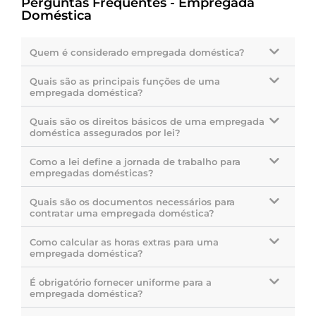
Perguntas Frequentes - Empregada
Doméstica
Quem é considerado empregada doméstica?
Quais são as principais funções de uma
empregada doméstica?
Quais são os direitos básicos de uma empregada
doméstica assegurados por lei?
Como a lei define a jornada de trabalho para
empregadas domésticas?
Quais são os documentos necessários para
contratar uma empregada doméstica?
Como calcular as horas extras para uma
empregada doméstica?
É obrigatório fornecer uniforme para a
empregada doméstica?