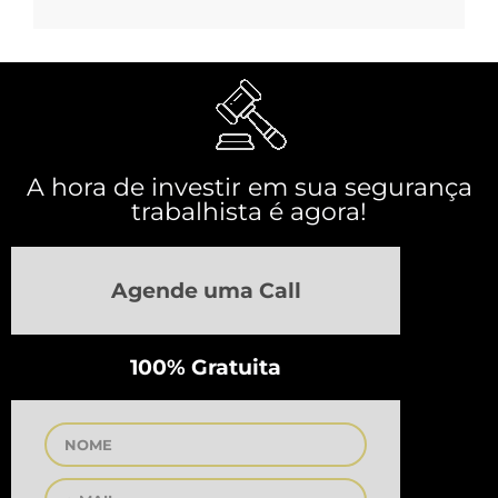
A hora de investir em sua segurança
trabalhista é agora!
Agende uma Call
100% Gratuita