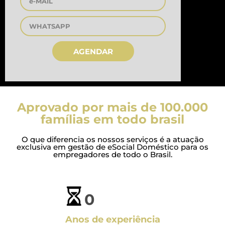
AGENDAR
Aprovado por mais de 100.000
famílias em todo brasil
O que diferencia os nossos serviços é a atuação
exclusiva em gestão de eSocial Doméstico para os
empregadores de todo o Brasil.
0
Anos de experiência