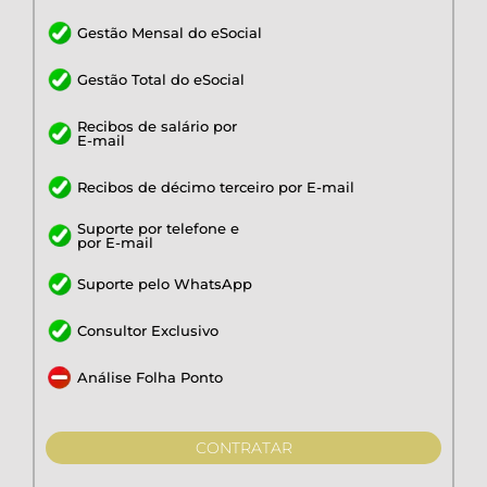
Gestão Mensal do eSocial
Gestão Total do eSocial
Recibos de salário por
E-mail
Recibos de décimo terceiro por E-mail
Suporte por telefone e
por E-mail
Suporte pelo WhatsApp
Consultor Exclusivo
Análise Folha Ponto
CONTRATAR