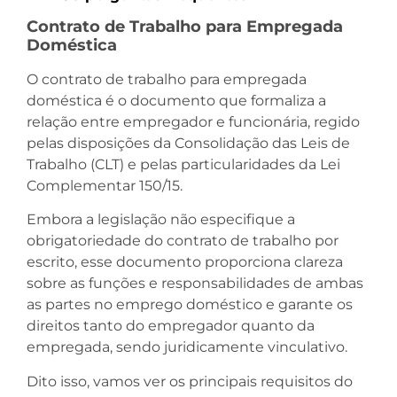
Contrato de Trabalho para Empregada
Doméstica
O contrato de trabalho para empregada
doméstica é o documento que formaliza a
relação entre empregador e funcionária, regido
pelas disposições da Consolidação das Leis de
Trabalho (CLT) e pelas particularidades da Lei
Complementar 150/15.
Embora a legislação não especifique a
obrigatoriedade do contrato de trabalho por
escrito, esse documento proporciona clareza
sobre as funções e responsabilidades de ambas
as partes no emprego doméstico e garante os
direitos tanto do empregador quanto da
empregada, sendo juridicamente vinculativo.
Dito isso, vamos ver os principais requisitos do