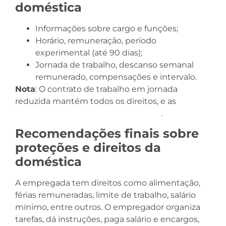
doméstica
Informações sobre cargo e funções;
Horário, remuneração, período
experimental (até 90 dias);
Jornada de trabalho, descanso semanal
remunerado, compensações e intervalo.
Nota
: O contrato de trabalho em jornada
reduzida mantém todos os direitos, e as
férias
são proporcionais à jornada semanal
.
Recomendações finais sobre
proteções e direitos da
doméstica
A empregada tem direitos como alimentação,
férias remuneradas, limite de trabalho, salário
mínimo, entre outros. O empregador organiza
tarefas, dá instruções, paga salário e encargos,