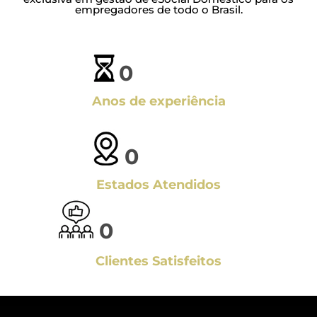
empregadores de todo o Brasil.
0
Anos de experiência
0
Estados Atendidos
0
Clientes Satisfeitos