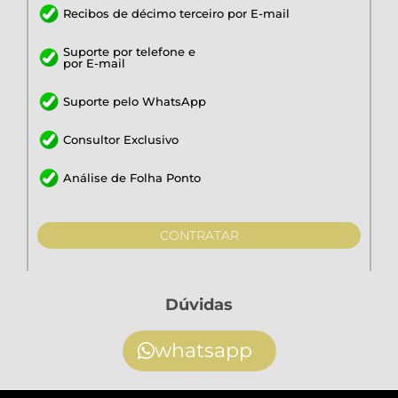
Recibos de décimo terceiro por E-mail
Suporte por telefone e
por E-mail
Suporte pelo WhatsApp
Consultor Exclusivo
Análise de Folha Ponto
CONTRATAR
Dúvidas
whatsapp