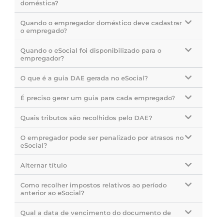
doméstica?
Quando o empregador doméstico deve cadastrar
o empregado?
Quando o eSocial foi disponibilizado para o
empregador?
O que é a guia DAE gerada no eSocial?
É preciso gerar um guia para cada empregado?
Quais tributos são recolhidos pelo DAE?
O empregador pode ser penalizado por atrasos no
eSocial?
Alternar título
Como recolher impostos relativos ao período
anterior ao eSocial?
Qual a data de vencimento do documento de