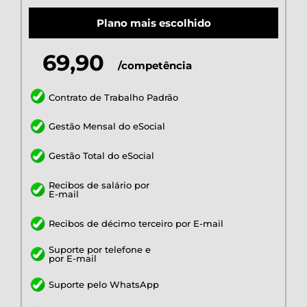
Plano mais escolhido
69,90
/competência
Contrato de Trabalho Padrão
Gestão Mensal do eSocial
Gestão Total do eSocial
Recibos de salário por
E-mail
Recibos de décimo terceiro por E-mail
Suporte por telefone e
por E-mail
Suporte pelo WhatsApp