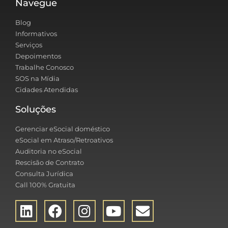
Navegue
Blog
Informativos
Serviços
Depoimentos
Trabalhe Conosco
SOS na Mídia
Cidades Atendidas
Soluções
Gerenciar eSocial doméstico
eSocial em Atraso/Retroativos
Auditoria no eSocial
Rescisão de Contrato
Consulta Jurídica
Call 100% Gratuita