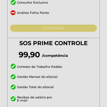
Consultor Exclusivo
Análise Folha Ponto
CONTRATAR
SOS PRIME CONTROLE
99,90
/competência
Contrato de Trabalho Padrão
Gestão Mensal do eSocial
Gestão Total do eSocial
Recibos de salário por
E-mail