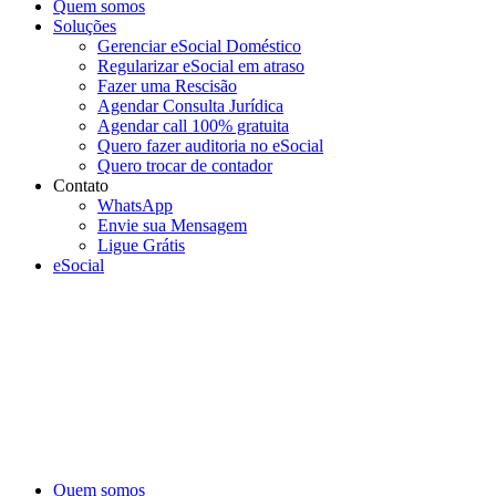
Quem somos
Soluções
Gerenciar eSocial Doméstico
Regularizar eSocial em atraso
Fazer uma Rescisão
Agendar Consulta Jurídica
Agendar call 100% gratuita
Quero fazer auditoria no eSocial
Quero trocar de contador
Contato
WhatsApp
Envie sua Mensagem
Ligue Grátis
eSocial
Quem somos