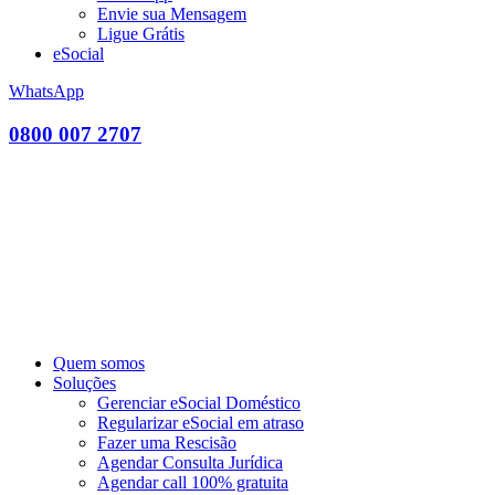
Envie sua Mensagem
Ligue Grátis
eSocial
WhatsApp
0800 007 2707
Quem somos
Soluções
Gerenciar eSocial Doméstico
Regularizar eSocial em atraso
Fazer uma Rescisão
Agendar Consulta Jurídica
Agendar call 100% gratuita