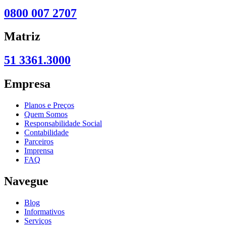
0800 007 2707
Matriz
51 3361.3000
Empresa
Planos e Preços
Quem Somos
Responsabilidade Social
Contabilidade
Parceiros
Imprensa
FAQ
Navegue
Blog
Informativos
Serviços