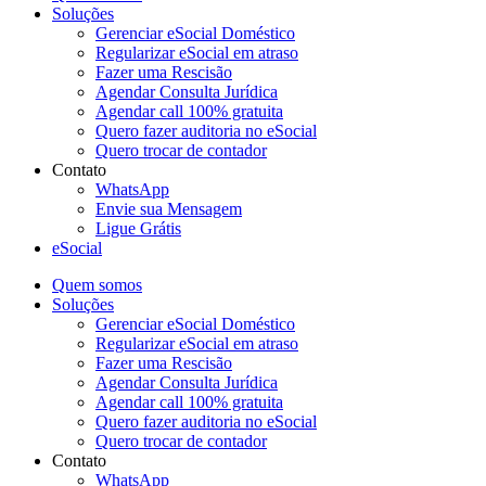
Soluções
Gerenciar eSocial Doméstico
Regularizar eSocial em atraso
Fazer uma Rescisão
Agendar Consulta Jurídica
Agendar call 100% gratuita
Quero fazer auditoria no eSocial
Quero trocar de contador
Contato
WhatsApp
Envie sua Mensagem
Ligue Grátis
eSocial
Quem somos
Soluções
Gerenciar eSocial Doméstico
Regularizar eSocial em atraso
Fazer uma Rescisão
Agendar Consulta Jurídica
Agendar call 100% gratuita
Quero fazer auditoria no eSocial
Quero trocar de contador
Contato
WhatsApp