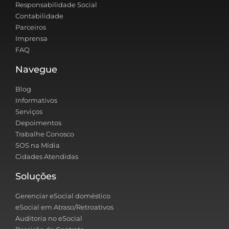
Responsabilidade Social
Contabilidade
Parceiros
Imprensa
FAQ
Navegue
Blog
Informativos
Serviços
Depoimentos
Trabalhe Conosco
SOS na Mídia
Cidades Atendidas
Soluções
Gerenciar eSocial doméstico
eSocial em Atraso/Retroativos
Auditoria no eSocial