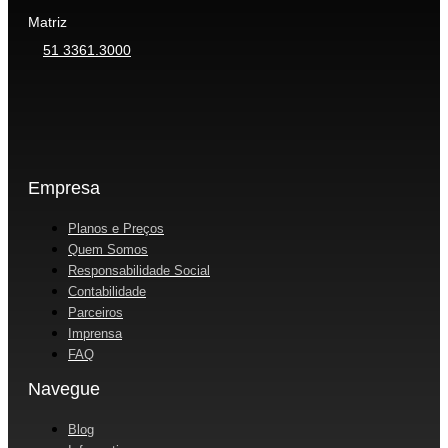
Matriz
51 3361.3000
Empresa
Planos e Preços
Quem Somos
Responsabilidade Social
Contabilidade
Parceiros
Imprensa
FAQ
Navegue
Blog