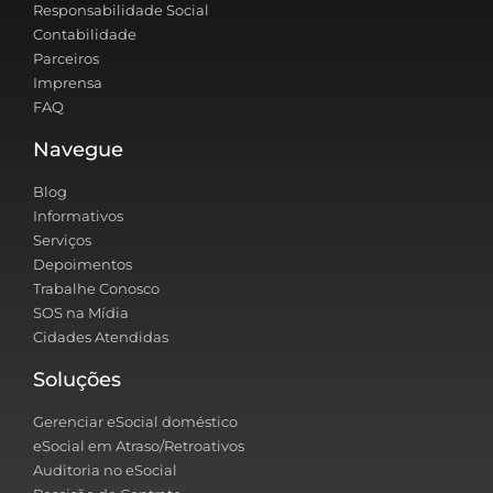
Responsabilidade Social
Contabilidade
Parceiros
Imprensa
FAQ
Navegue
Blog
Informativos
Serviços
Depoimentos
Trabalhe Conosco
SOS na Mídia
Cidades Atendidas
Soluções
Gerenciar eSocial doméstico
eSocial em Atraso/Retroativos
Auditoria no eSocial