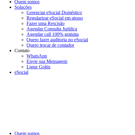
Quem somos
Soluções
Gerenciar eSocial Doméstico
Regularizar eSocial em atraso
Fazer uma Rescisão
Agendar Consulta Jurídica
Agendar call 100% gratuita
Quero fazer auditoria no eSocial
Quero trocar de contador
Contato
WhatsApp
Envie sua Mensagem
Ligue Grátis
eSocial
Quem somos