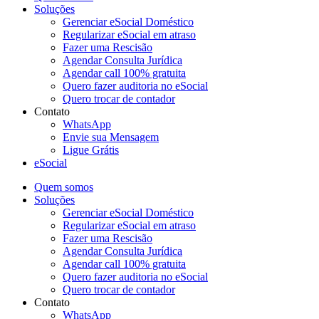
Soluções
Gerenciar eSocial Doméstico
Regularizar eSocial em atraso
Fazer uma Rescisão
Agendar Consulta Jurídica
Agendar call 100% gratuita
Quero fazer auditoria no eSocial
Quero trocar de contador
Contato
WhatsApp
Envie sua Mensagem
Ligue Grátis
eSocial
Quem somos
Soluções
Gerenciar eSocial Doméstico
Regularizar eSocial em atraso
Fazer uma Rescisão
Agendar Consulta Jurídica
Agendar call 100% gratuita
Quero fazer auditoria no eSocial
Quero trocar de contador
Contato
WhatsApp