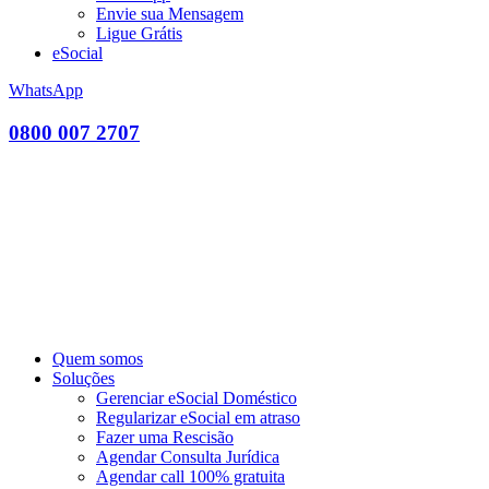
Envie sua Mensagem
Ligue Grátis
eSocial
WhatsApp
0800 007 2707
Quem somos
Soluções
Gerenciar eSocial Doméstico
Regularizar eSocial em atraso
Fazer uma Rescisão
Agendar Consulta Jurídica
Agendar call 100% gratuita