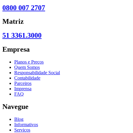
0800 007 2707
Matriz
51 3361.3000
Empresa
Planos e Preços
Quem Somos
Responsabilidade Social
Contabilidade
Parceiros
Imprensa
FAQ
Navegue
Blog
Informativos
Serviços