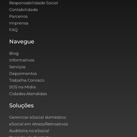
Responsabilidade Social
Contabilidade
Parceiros
Imprensa
FAQ
Navegue
Blog
Informativos
Serviços
Depoimentos
Trabalhe Conosco
SOS na Mídia
Cidades Atendidas
Soluções
Gerenciar eSocial doméstico
eSocial em Atraso/Retroativos
Auditoria no eSocial