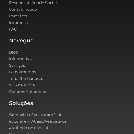
Responsabilidade Social
Contabilidade
Parceiros
Imprensa
FAQ
Navegue
Blog
Informativos
Serviços
Depoimentos
Trabalhe Conosco
SOS na Mídia
Cidades Atendidas
Soluções
Gerenciar eSocial doméstico
eSocial em Atraso/Retroativos
Auditoria no eSocial