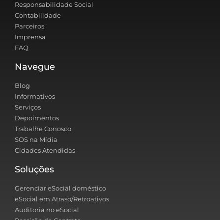
Responsabilidade Social
Contabilidade
Parceiros
Imprensa
FAQ
Navegue
Blog
Informativos
Serviços
Depoimentos
Trabalhe Conosco
SOS na Mídia
Cidades Atendidas
Soluções
Gerenciar eSocial doméstico
eSocial em Atraso/Retroativos
Auditoria no eSocial