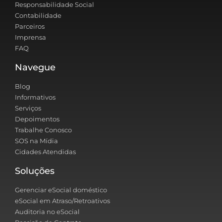
Responsabilidade Social
Contabilidade
Parceiros
Imprensa
FAQ
Navegue
Blog
Informativos
Serviços
Depoimentos
Trabalhe Conosco
SOS na Mídia
Cidades Atendidas
Soluções
Gerenciar eSocial doméstico
eSocial em Atraso/Retroativos
Auditoria no eSocial