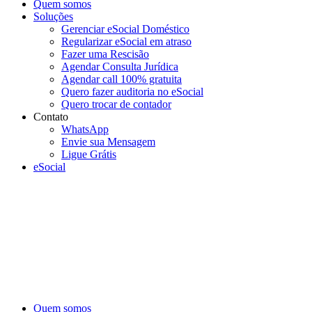
Quem somos
Soluções
Gerenciar eSocial Doméstico
Regularizar eSocial em atraso
Fazer uma Rescisão
Agendar Consulta Jurídica
Agendar call 100% gratuita
Quero fazer auditoria no eSocial
Quero trocar de contador
Contato
WhatsApp
Envie sua Mensagem
Ligue Grátis
eSocial
Quem somos