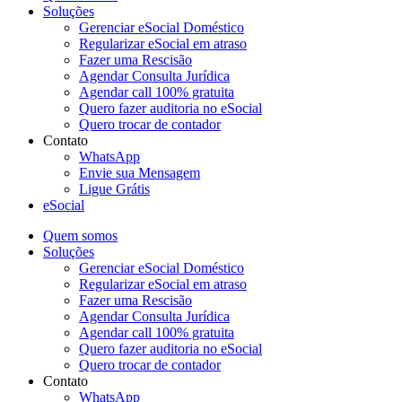
Soluções
Gerenciar eSocial Doméstico
Regularizar eSocial em atraso
Fazer uma Rescisão
Agendar Consulta Jurídica
Agendar call 100% gratuita
Quero fazer auditoria no eSocial
Quero trocar de contador
Contato
WhatsApp
Envie sua Mensagem
Ligue Grátis
eSocial
Quem somos
Soluções
Gerenciar eSocial Doméstico
Regularizar eSocial em atraso
Fazer uma Rescisão
Agendar Consulta Jurídica
Agendar call 100% gratuita
Quero fazer auditoria no eSocial
Quero trocar de contador
Contato
WhatsApp