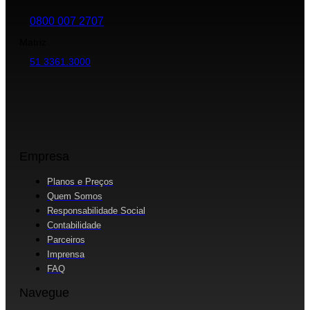
0800 007 2707
Matriz
51 3361.3000
Empresa
Planos e Preços
Quem Somos
Responsabilidade Social
Contabilidade
Parceiros
Imprensa
FAQ
Navegue