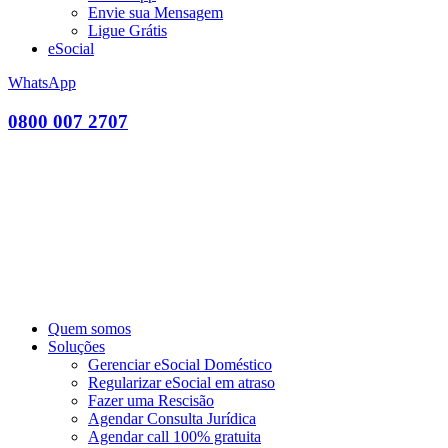
Envie sua Mensagem
Ligue Grátis
eSocial
WhatsApp
0800 007 2707
Quem somos
Soluções
Gerenciar eSocial Doméstico
Regularizar eSocial em atraso
Fazer uma Rescisão
Agendar Consulta Jurídica
Agendar call 100% gratuita