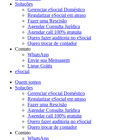
Soluções
Gerenciar eSocial Doméstico
Regularizar eSocial em atraso
Fazer uma Rescisão
Agendar Consulta Jurídica
Agendar call 100% gratuita
Quero fazer auditoria no eSocial
Quero trocar de contador
Contato
WhatsApp
Envie sua Mensagem
Ligue Grátis
eSocial
Quem somos
Soluções
Gerenciar eSocial Doméstico
Regularizar eSocial em atraso
Fazer uma Rescisão
Agendar Consulta Jurídica
Agendar call 100% gratuita
Quero fazer auditoria no eSocial
Quero trocar de contador
Contato
WhatsApp