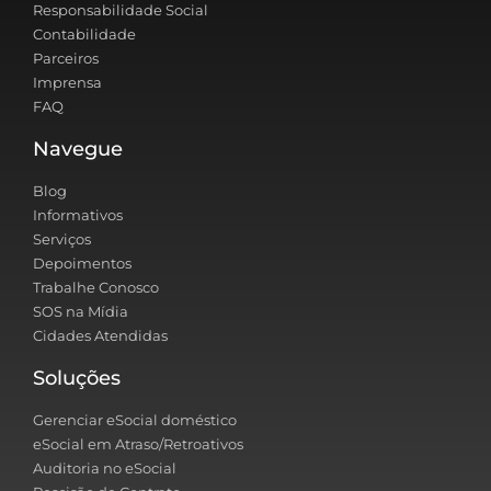
Responsabilidade Social
Contabilidade
Parceiros
Imprensa
FAQ
Navegue
Blog
Informativos
Serviços
Depoimentos
Trabalhe Conosco
SOS na Mídia
Cidades Atendidas
Soluções
Gerenciar eSocial doméstico
eSocial em Atraso/Retroativos
Auditoria no eSocial