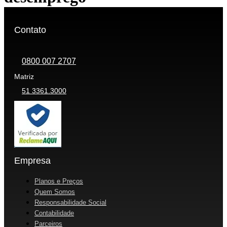
Contato
0800 007 2707
Matriz
51 3361.3000
Empresa
Planos e Preços
Quem Somos
Responsabilidade Social
Contabilidade
Parceiros