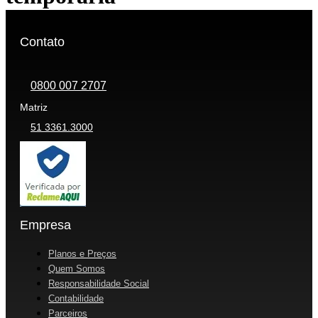
Contato
0800 007 2707
Matriz
51 3361.3000
Empresa
Planos e Preços
Quem Somos
Responsabilidade Social
Contabilidade
Parceiros