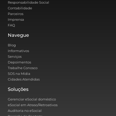
Responsabilidade Social
Contabilidade
Parceiros
Imprensa
FAQ
Navegue
Blog
Informativos
Serviços
Depoimentos
Trabalhe Conosco
SOS na Mídia
Cidades Atendidas
Soluções
Gerenciar eSocial doméstico
eSocial em Atraso/Retroativos
Auditoria no eSocial