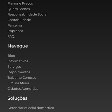
Planos e Preços
Quem Somos
Responsabilidade Social
Contabilidade
Parceiros
Imprensa
FAQ
Navegue
Blog
Informativos
Serviços
Depoimentos
Trabalhe Conosco
SOS na Mídia
Cidades Atendidas
Soluções
Gerenciar eSocial doméstico