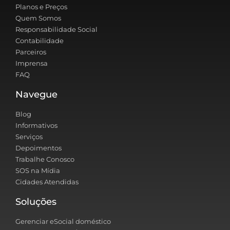
Planos e Preços
Quem Somos
Responsabilidade Social
Contabilidade
Parceiros
Imprensa
FAQ
Navegue
Blog
Informativos
Serviços
Depoimentos
Trabalhe Conosco
SOS na Mídia
Cidades Atendidas
Soluções
Gerenciar eSocial doméstico