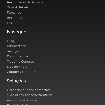
Responsabilidade Social
Contabilidade
Parceiros
Imprensa
FAQ
Navegue
Blog
Informativos
Serviços
Depoimentos
Trabalhe Conosco
SOS na Mídia
Cidades Atendidas
Soluções
Gerenciar eSocial doméstico
eSocial em Atraso/Retroativos
Auditoria no eSocial