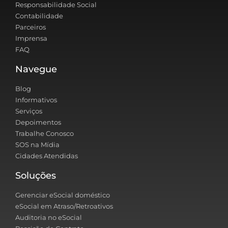
Responsabilidade Social
Contabilidade
Parceiros
Imprensa
FAQ
Navegue
Blog
Informativos
Serviços
Depoimentos
Trabalhe Conosco
SOS na Mídia
Cidades Atendidas
Soluções
Gerenciar eSocial doméstico
eSocial em Atraso/Retroativos
Auditoria no eSocial