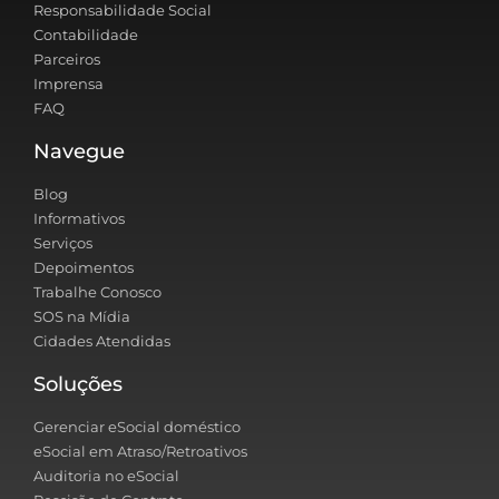
Responsabilidade Social
Contabilidade
Parceiros
Imprensa
FAQ
Navegue
Blog
Informativos
Serviços
Depoimentos
Trabalhe Conosco
SOS na Mídia
Cidades Atendidas
Soluções
Gerenciar eSocial doméstico
eSocial em Atraso/Retroativos
Auditoria no eSocial