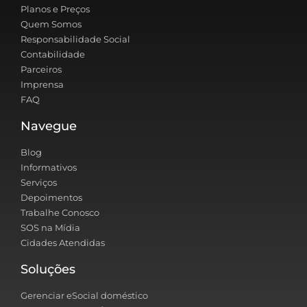
Planos e Preços
Quem Somos
Responsabilidade Social
Contabilidade
Parceiros
Imprensa
FAQ
Navegue
Blog
Informativos
Serviços
Depoimentos
Trabalhe Conosco
SOS na Mídia
Cidades Atendidas
Soluções
Gerenciar eSocial doméstico