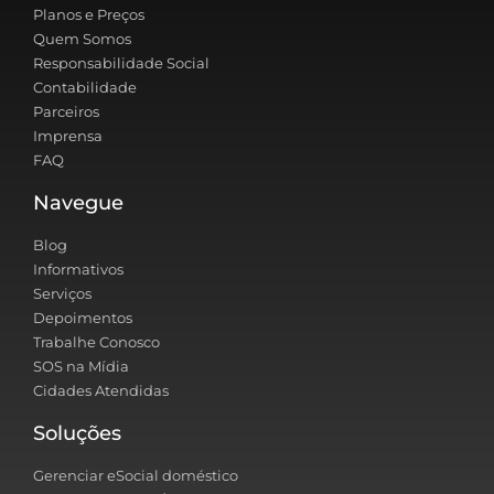
Planos e Preços
Quem Somos
Responsabilidade Social
Contabilidade
Parceiros
Imprensa
FAQ
Navegue
Blog
Informativos
Serviços
Depoimentos
Trabalhe Conosco
SOS na Mídia
Cidades Atendidas
Soluções
Gerenciar eSocial doméstico