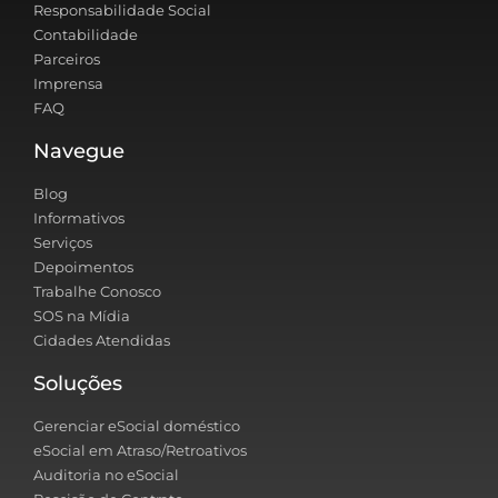
Responsabilidade Social
Contabilidade
Parceiros
Imprensa
FAQ
Navegue
Blog
Informativos
Serviços
Depoimentos
Trabalhe Conosco
SOS na Mídia
Cidades Atendidas
Soluções
Gerenciar eSocial doméstico
eSocial em Atraso/Retroativos
Auditoria no eSocial