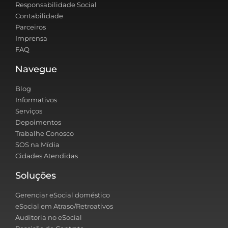
Responsabilidade Social
Contabilidade
Parceiros
Imprensa
FAQ
Navegue
Blog
Informativos
Serviços
Depoimentos
Trabalhe Conosco
SOS na Mídia
Cidades Atendidas
Soluções
Gerenciar eSocial doméstico
eSocial em Atraso/Retroativos
Auditoria no eSocial