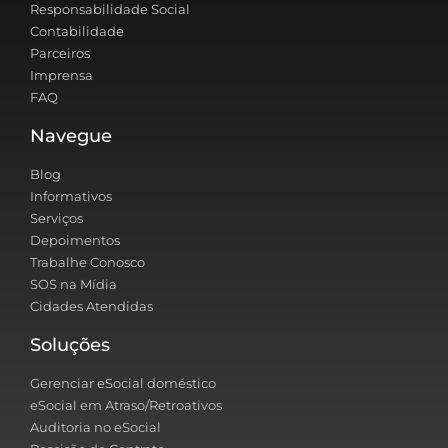
Responsabilidade Social
Contabilidade
Parceiros
Imprensa
FAQ
Navegue
Blog
Informativos
Serviços
Depoimentos
Trabalhe Conosco
SOS na Mídia
Cidades Atendidas
Soluções
Gerenciar eSocial doméstico
eSocial em Atraso/Retroativos
Auditoria no eSocial