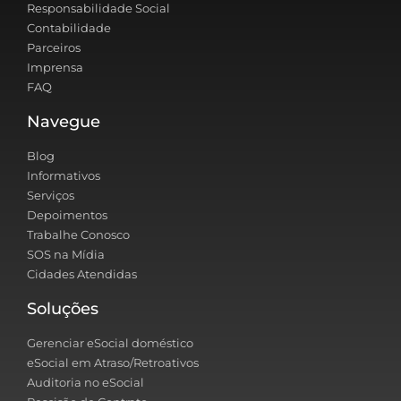
Responsabilidade Social
Contabilidade
Parceiros
Imprensa
FAQ
Navegue
Blog
Informativos
Serviços
Depoimentos
Trabalhe Conosco
SOS na Mídia
Cidades Atendidas
Soluções
Gerenciar eSocial doméstico
eSocial em Atraso/Retroativos
Auditoria no eSocial