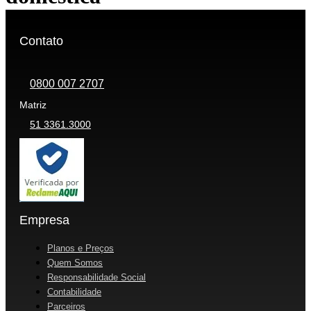
Contato
0800 007 2707
Matriz
51 3361.3000
Empresa
Planos e Preços
Quem Somos
Responsabilidade Social
Contabilidade
Parceiros