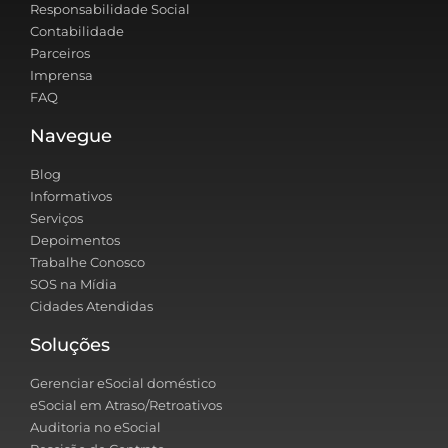
Responsabilidade Social
Contabilidade
Parceiros
Imprensa
FAQ
Navegue
Blog
Informativos
Serviços
Depoimentos
Trabalhe Conosco
SOS na Mídia
Cidades Atendidas
Soluções
Gerenciar eSocial doméstico
eSocial em Atraso/Retroativos
Auditoria no eSocial