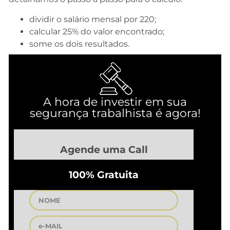
dividir o salário mensal por 220;
calcular 25% do valor encontrado;
some os dois resultados.
A hora de investir em sua
segurança trabalhista é agora!
Agende uma Call
100% Gratuita