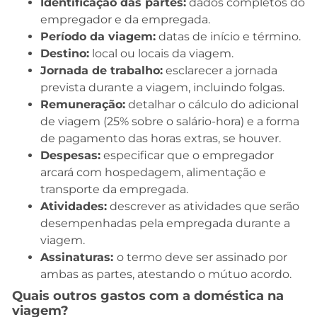
Identificação das partes:
dados completos do
empregador e da empregada.
Período da viagem:
datas de início e término.
Destino:
local ou locais da viagem.
Jornada de trabalho:
esclarecer a jornada
prevista durante a viagem, incluindo folgas.
Remuneração:
detalhar o cálculo do adicional
de viagem (25% sobre o salário-hora) e a forma
de pagamento das horas extras, se houver.
Despesas:
especificar que o empregador
arcará com hospedagem, alimentação e
transporte da empregada.
Atividades:
descrever as atividades que serão
desempenhadas pela empregada durante a
viagem.
Assinaturas:
o termo deve ser assinado por
ambas as partes, atestando o mútuo acordo.
Quais outros gastos com a doméstica na
viagem?