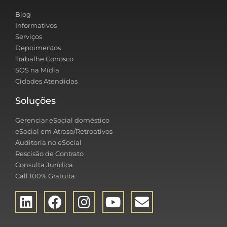
Blog
Informativos
Serviços
Depoimentos
Trabalhe Conosco
SOS na Mídia
Cidades Atendidas
Soluções
Gerenciar eSocial doméstico
eSocial em Atraso/Retroativos
Auditoria no eSocial
Rescisão de Contrato
Consulta Jurídica
Call 100% Gratuita