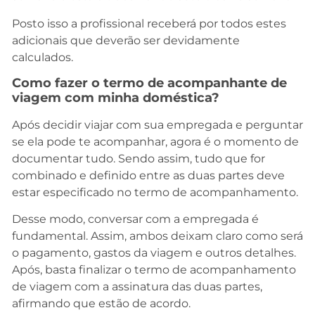
Posto isso a profissional receberá por todos estes
adicionais que deverão ser devidamente
calculados.
Como fazer o termo de acompanhante de
viagem com minha doméstica?
Após decidir viajar com sua empregada e perguntar
se ela pode te acompanhar, agora é o momento de
documentar tudo. Sendo assim, tudo que for
combinado e definido entre as duas partes deve
estar especificado no termo de acompanhamento.
Desse modo, conversar com a empregada é
fundamental. Assim, ambos deixam claro como será
o pagamento, gastos da viagem e outros detalhes.
Após, basta finalizar o termo de acompanhamento
de viagem com a assinatura das duas partes,
afirmando que estão de acordo.