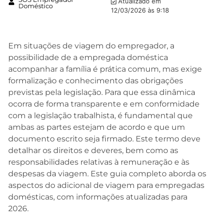
Atualizado em
Doméstico
12/03/2026 às 9:18
Em situações de viagem do empregador, a
possibilidade de a empregada doméstica
acompanhar a família é prática comum, mas exige
formalização e conhecimento das obrigações
previstas pela legislação. Para que essa dinâmica
ocorra de forma transparente e em conformidade
com a legislação trabalhista, é fundamental que
ambas as partes estejam de acordo e que um
documento escrito seja firmado. Este termo deve
detalhar os direitos e deveres, bem como as
responsabilidades relativas à remuneração e às
despesas da viagem. Este guia completo aborda os
aspectos do adicional de viagem para empregadas
domésticas, com informações atualizadas para
2026.