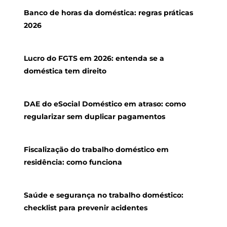
Banco de horas da doméstica: regras práticas
2026
Lucro do FGTS em 2026: entenda se a
doméstica tem direito
DAE do eSocial Doméstico em atraso: como
regularizar sem duplicar pagamentos
Fiscalização do trabalho doméstico em
residência: como funciona
Saúde e segurança no trabalho doméstico:
checklist para prevenir acidentes