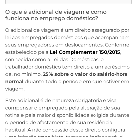
O que é adicional de viagem e como
funciona no emprego doméstico?
O adicional de viagem é um direito assegurado por
lei aos empregados domésticos que acompanham
seus empregadores em deslocamentos. Conforme
estabelecido pela
Lei Complementar 150/2015
,
conhecida como a Lei das Domésticas, o
trabalhador doméstico tem direito a um acréscimo
de, no mínimo,
25% sobre o valor do salário-hora
normal
durante todo o período em que estiver em
viagem.
Este adicional é de natureza obrigatória e visa
compensar o empregado pela alteração de sua
rotina e pela maior disponibilidade exigida durante
o período de afastamento de sua residência
habitual. A não concessão deste direito configura