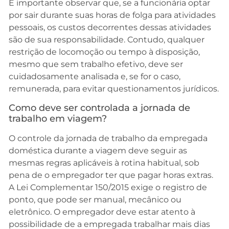
É importante observar que, se a funcionária optar
por sair durante suas horas de folga para atividades
pessoais, os custos decorrentes dessas atividades
são de sua responsabilidade. Contudo, qualquer
restrição de locomoção ou tempo à disposição,
mesmo que sem trabalho efetivo, deve ser
cuidadosamente analisada e, se for o caso,
remunerada, para evitar questionamentos jurídicos.
Como deve ser controlada a jornada de
trabalho em viagem?
O controle da jornada de trabalho da empregada
doméstica durante a viagem deve seguir as
mesmas regras aplicáveis à rotina habitual, sob
pena de o empregador ter que pagar horas extras.
A Lei Complementar 150/2015 exige o registro de
ponto, que pode ser manual, mecânico ou
eletrônico. O empregador deve estar atento à
possibilidade de a empregada trabalhar mais dias