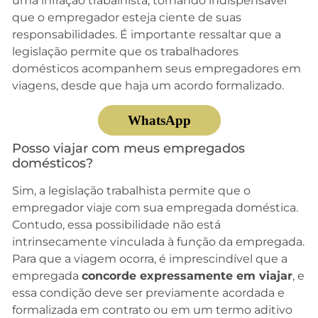
uma infração trabalhista, tornando indispensável
que o empregador esteja ciente de suas
responsabilidades. É importante ressaltar que a
legislação permite que os trabalhadores
domésticos acompanhem seus empregadores em
viagens, desde que haja um acordo formalizado.
WhatsApp
Posso viajar com meus empregados
domésticos?
Sim, a legislação trabalhista permite que o
empregador viaje com sua empregada doméstica.
Contudo, essa possibilidade não está
intrinsecamente vinculada à função da empregada.
Para que a viagem ocorra, é imprescindível que a
empregada
concorde expressamente
em viajar
, e
essa condição deve ser previamente acordada e
formalizada em contrato ou em um termo aditivo