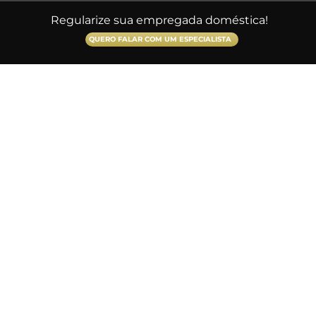
Regularize sua empregada doméstica!
QUERO FALAR COM UM ESPECIALISTA