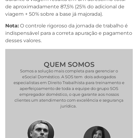
de aproximadamente 87,5% (25% do adicional de
viagem + 50% sobre a base já majorada).
Nota:
O controle rigoroso da jornada de trabalho é
indispensável para a correta apuração e pagamento
desses valores.
QUEM SOMOS
Somos a solução mais completa para gerenciar o
eSocial Doméstico. A SOS tem dois advogados
especialistas em Direito Trabalhista para treinamento e
aperfeiçoamento de toda a equipe do grupo SOS
empregador doméstico, o que garante aos nossos
clientes um atendimento com excelência e segurança
jurídica.