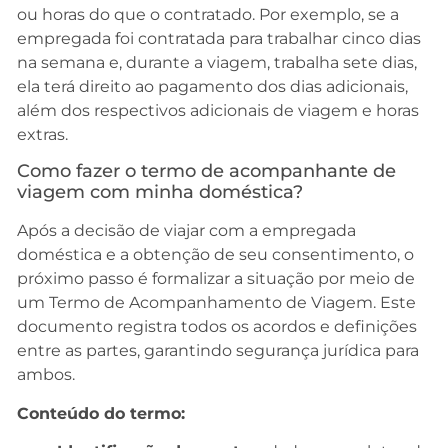
ou horas do que o contratado. Por exemplo, se a
empregada foi contratada para trabalhar cinco dias
na semana e, durante a viagem, trabalha sete dias,
ela terá direito ao pagamento dos dias adicionais,
além dos respectivos adicionais de viagem e horas
extras.
Como fazer o termo de acompanhante de
viagem com minha doméstica?
Após a decisão de viajar com a empregada
doméstica e a obtenção de seu consentimento, o
próximo passo é formalizar a situação por meio de
um Termo de Acompanhamento de Viagem. Este
documento registra todos os acordos e definições
entre as partes, garantindo segurança jurídica para
ambos.
Conteúdo do termo: