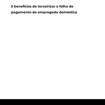
5 benefícios de terceirizar a folha de
pagamento da empregada doméstica