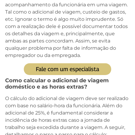
acompanhamento da funcionária em uma viagem.
Tal como o adicional de viagem, custeio de gastos,
etc. Ignorar o termo é algo muito imprudente. Só
com a realização dele é possível documentar todos
os detalhes da viagem e, principalmente, que
ambas as partes concordam. Assim, se evita
qualquer problema por falta de informação do
empregador ou da empregada.
Fale com um especialista
Como calcular o adicional de viagem
doméstico e as horas extras?
O cálculo do adicional de viagem deve ser realizado
com base no salário-hora da funcionária. Além do
adicional de 25%, é fundamental considerar a
incidência de horas extras caso a jornada de
trabalho seja excedida durante a viagem. A seguir,
detalhamos o passo a passo para o cálculo: