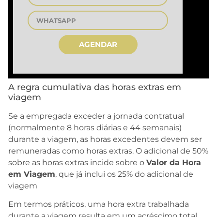
AGENDAR
A regra cumulativa das horas extras em
viagem
Se a empregada exceder a jornada contratual
(normalmente 8 horas diárias e 44 semanais)
durante a viagem, as horas excedentes devem ser
remuneradas como horas extras. O adicional de 50%
sobre as horas extras incide sobre o
Valor da Hora
em Viagem
, que já inclui os 25% do adicional de
viagem
Em termos práticos, uma hora extra trabalhada
durante a viagem resulta em um acréscimo total