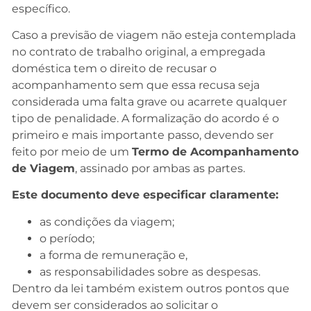
específico.
Caso a previsão de viagem não esteja contemplada
no contrato de trabalho original, a empregada
doméstica tem o direito de recusar o
acompanhamento sem que essa recusa seja
considerada uma falta grave ou acarrete qualquer
tipo de penalidade. A formalização do acordo é o
primeiro e mais importante passo, devendo ser
feito por meio de um
Termo de Acompanhamento
de Viagem
, assinado por ambas as partes.
Este documento deve especificar claramente:
as condições da viagem;
o período;
a forma de remuneração e,
as responsabilidades sobre as despesas.
Dentro da lei também existem outros pontos que
devem ser considerados ao solicitar o