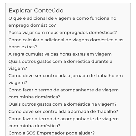
Explorar Conteúdo
O que é adicional de viagem e como funciona no
emprego doméstico?
Posso viajar com meus empregados domésticos?
Como calcular o adicional de viagem doméstico e as
horas extras?
A regra cumulativa das horas extras em viagem
Quais outros gastos com a doméstica durante a
viagem?
Como deve ser controlada a jornada de trabalho em
viagem?
Como fazer o termo de acompanhante de viagem
com minha doméstica?
Quais outros gastos com a doméstica na viagem?
Como deve ser controlada a Jornada de Trabalho?
Como fazer o termo de acompanhante de viagem
com minha doméstica?
Como a SOS Empregador pode ajudar?