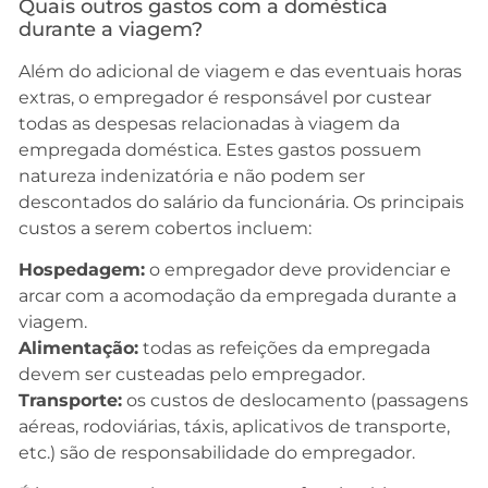
Quais outros gastos com a doméstica
durante a viagem?
Além do adicional de viagem e das eventuais horas
extras, o empregador é responsável por custear
todas as despesas relacionadas à viagem da
empregada doméstica. Estes gastos possuem
natureza indenizatória e não podem ser
descontados do salário da funcionária. Os principais
custos a serem cobertos incluem:
Hospedagem:
o empregador deve providenciar e
arcar com a acomodação da empregada durante a
viagem.
Alimentação:
todas as refeições da empregada
devem ser custeadas pelo empregador.
Transporte:
os custos de deslocamento (passagens
aéreas, rodoviárias, táxis, aplicativos de transporte,
etc.) são de responsabilidade do empregador.