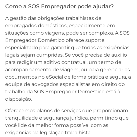
Como a SOS Empregador pode ajudar?
A gestão das obrigações trabalhistas de
empregados domésticos, especialmente em
situações como viagens, pode ser complexa. A SOS
Empregador Doméstico oferece suporte
especializado para garantir que todas as exigências
legais sejam cumpridas. Se você precisa de auxílio
para redigir um aditivo contratual, um termo de
acompanhamento de viagem, ou para gerenciar os
documentos no eSocial de forma prática e segura, a
equipe de advogados especialistas em direito do
trabalho da SOS Empregador Doméstico está à
disposição.
Oferecemos planos de serviços que proporcionam
tranquilidade e segurança jurídica, permitindo que
você lide da melhor forma possível com as
exigências da legislação trabalhista.