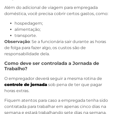
Além do adicional de viagem para empregada
doméstica, você precisa cobrir certos gastos, como:
hospedagem;
alimentação;
transporte.
Observação
: Se a funcionária sair durante as horas
de folga para fazer algo, os custos são de
responsabilidade dela.
Como deve ser controlada a Jornada de
Trabalho?
O empregador deverá seguir a mesma rotina de
controle de jornada
sob pena de ter que pagar
horas extras.
Fiquem atentos para caso a empregada tenha sido
contratada para trabalhar em apenas cinco dias na
semana e estará trabalhando sete dias na semana.