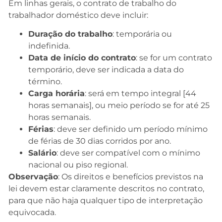
Em linhas gerais, o contrato de trabalho do
trabalhador doméstico deve incluir:
Duração do trabalho
: temporária ou
indefinida.
Data de início do contrato
: se for um contrato
temporário, deve ser indicada a data do
término.
Carga horária
: será em tempo integral [44
horas semanais], ou meio período se for até 25
horas semanais.
Férias
: deve ser definido um período mínimo
de férias de 30 dias corridos por ano.
Salário
: deve ser compatível com o mínimo
nacional ou piso regional.
Observação
: Os direitos e benefícios previstos na
lei devem estar claramente descritos no contrato,
para que não haja qualquer tipo de interpretação
equivocada.