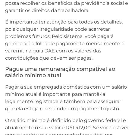
possa recolher os benefícios da previdência social e
garantir os direitos da trabalhadora.
É importante ter atenção para todos os detalhes,
pois qualquer irregularidade pode acarretar
problemas futuros. Pelo sistema, você pagará
gerenciará a folha de pagamento mensalmente e
vai emitir a guia DAE com os valores das
contribuições que devem ser pagas.
Pague uma remuneração compatível ao
salário mínimo atual
Pagar a sua empregada doméstica com um salário
mínimo atual é importante para mantê-la
legalmente registrada e também para assegurar
que ela esteja recebendo um pagamento justo.
O salário mínimo é definido pelo governo federal e
atualmente o seu valor é R$1.412,00. Se você estiver
contratando uma empregada doméstica nos