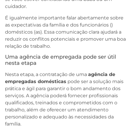
cuidador.
É igualmente importante falar abertamente sobre
as expectativas da família e dos funcionários ()
domésticos (as). Essa comunicação clara ajudará a
reduzir os conflitos potenciais e promover uma boa
relação de trabalho.
Uma agência de empregada pode ser útil
nesta etapa
Nesta etapa, a contratação de uma
agência de
empregadas domésticas
pode ser a solução mais
prática e ágil para garantir o bom andamento dos
serviços. A agência poderá fornecer profissionais
qualificados, treinados e comprometidos com o
trabalho, além de oferecer um atendimento
personalizado e adequado às necessidades da
família.