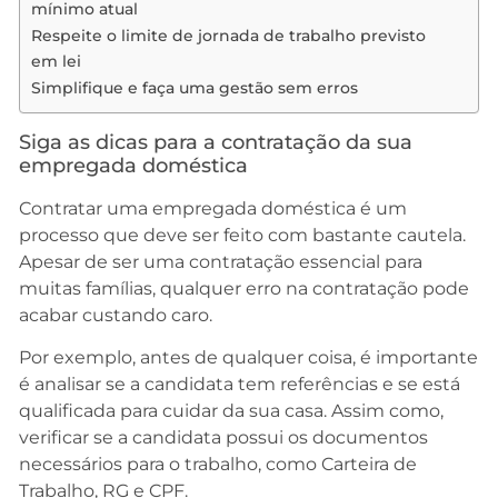
mínimo atual
Respeite o limite de jornada de trabalho previsto
em lei
Simplifique e faça uma gestão sem erros
Siga as dicas para a contratação da sua
empregada doméstica
Contratar uma empregada doméstica é um
processo que deve ser feito com bastante cautela.
Apesar de ser uma contratação essencial para
muitas famílias, qualquer erro na contratação pode
acabar custando caro.
Por exemplo, antes de qualquer coisa, é importante
é analisar se a candidata tem referências e se está
qualificada para cuidar da sua casa. Assim como,
verificar se a candidata possui os documentos
necessários para o trabalho, como Carteira de
Trabalho, RG e CPF.