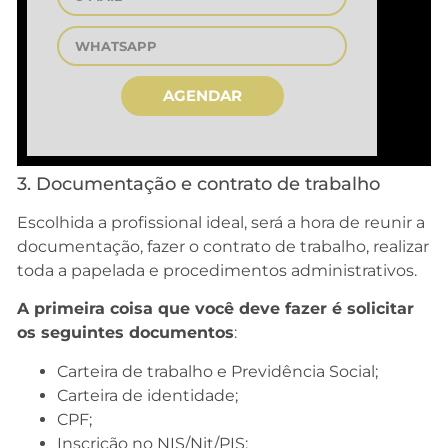
AGENDAR
3. Documentação e contrato de trabalho
Escolhida a profissional ideal, será a hora de reunir a
documentação, fazer o contrato de trabalho, realizar
toda a papelada e procedimentos administrativos.
A primeira coisa que você deve fazer é solicitar
os seguintes documentos
:
Carteira de trabalho e Previdência Social;
Carteira de identidade;
CPF;
Inscrição no NIS/Nit/PIS;