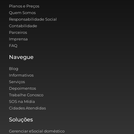
Planos e Preços
Quem Somos
Responsabilidade Social
Contabilidade
Parceiros
Imprensa
FAQ
Navegue
Blog
Informativos
Serviços
Depoimentos
Trabalhe Conosco
SOS na Mídia
Cidades Atendidas
Soluções
Gerenciar eSocial doméstico