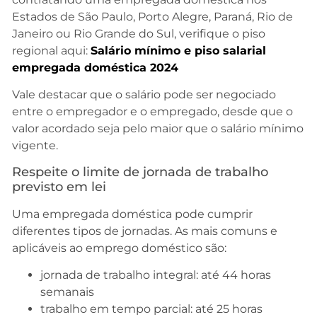
Estados de São Paulo, Porto Alegre, Paraná, Rio de
Janeiro ou Rio Grande do Sul, verifique o piso
regional aqui:
Salári
o mínimo e piso salarial
empregada doméstica 2024
Vale destacar que o salário pode ser negociado
entre o empregador e o empregado, desde que o
valor acordado seja pelo maior que o salário mínimo
vigente.
Respeite o limite de jornada de trabalho
previsto em lei
Uma empregada doméstica pode cumprir
diferentes tipos de jornadas. As mais comuns e
aplicáveis ao emprego doméstico são:
jornada de trabalho integral: até 44 horas
semanais
trabalho em tempo parcial: até 25 horas