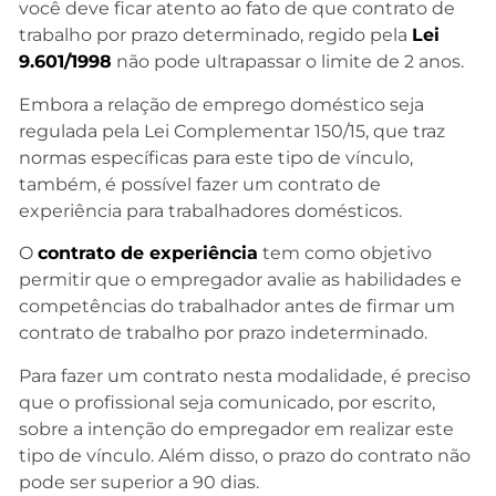
você deve ficar atento ao fato de que contrato de
trabalho por prazo determinado, regido pela
Lei
9.601/1998
não pode ultrapassar o limite de 2 anos.
Embora a relação de emprego doméstico seja
regulada pela Lei Complementar 150/15, que traz
normas específicas para este tipo de vínculo,
também, é possível fazer um contrato de
experiência para trabalhadores domésticos.
O
contrato de experiência
tem como objetivo
permitir que o empregador avalie as habilidades e
competências do trabalhador antes de firmar um
contrato de trabalho por prazo indeterminado.
Para fazer um contrato nesta modalidade, é preciso
que o profissional seja comunicado, por escrito,
sobre a intenção do empregador em realizar este
tipo de vínculo. Além disso, o prazo do contrato não
pode ser superior a 90 dias.