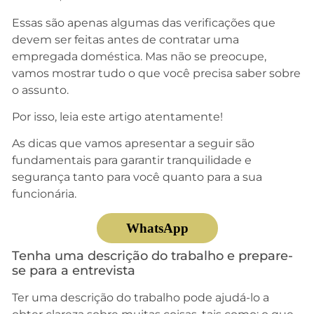
Essas são apenas algumas das verificações que
devem ser feitas antes de contratar uma
empregada doméstica. Mas não se preocupe,
vamos mostrar tudo o que você precisa saber sobre
o assunto.
Por isso, leia este artigo atentamente!
As dicas que vamos apresentar a seguir são
fundamentais para garantir tranquilidade e
segurança tanto para você quanto para a sua
funcionária.
WhatsApp
Tenha uma descrição do trabalho e prepare-
se para a entrevista
Ter uma descrição do trabalho pode ajudá-lo a