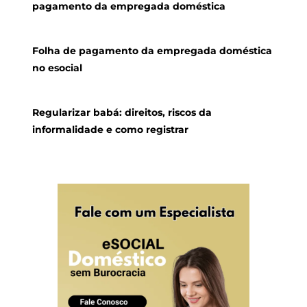
pagamento da empregada doméstica
Folha de pagamento da empregada doméstica
no esocial
Regularizar babá: direitos, riscos da
informalidade e como registrar