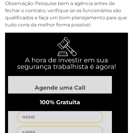
Observação: Pesquise bem a agência antes de
fechar o contrato, verifique se os funcionários são
qualificados e faça um bom planejamento para que
tudo corra da melhor forma possível.
A hora de investir em sua
segurança trabalhista é agora!
Agende uma Call
100% Gratuita