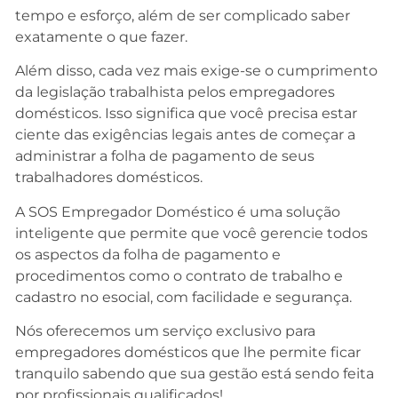
tempo e esforço, além de ser complicado saber
exatamente o que fazer.
Além disso, cada vez mais exige-se o cumprimento
da legislação trabalhista pelos empregadores
domésticos. Isso significa que você precisa estar
ciente das exigências legais antes de começar a
administrar a folha de pagamento de seus
trabalhadores domésticos.
A SOS Empregador Doméstico é uma solução
inteligente que permite que você gerencie todos
os aspectos da folha de pagamento e
procedimentos como o contrato de trabalho e
cadastro no esocial, com facilidade e segurança.
Nós oferecemos um serviço exclusivo para
empregadores domésticos que lhe permite ficar
tranquilo sabendo que sua gestão está sendo feita
por profissionais qualificados!