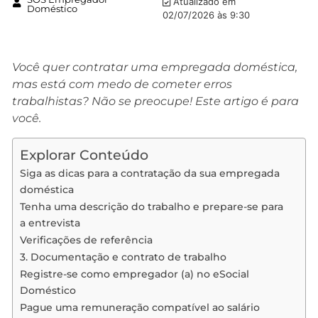
Atualizado em
Doméstico
02/07/2026 às 9:30
Você quer contratar uma empregada doméstica,
mas está com medo de cometer erros
trabalhistas? Não se preocupe! Este artigo é para
você.
Explorar Conteúdo
Siga as dicas para a contratação da sua empregada
doméstica
Tenha uma descrição do trabalho e prepare-se para
a entrevista
Verificações de referência
3. Documentação e contrato de trabalho
Registre-se como empregador (a) no eSocial
Doméstico
Pague uma remuneração compatível ao salário