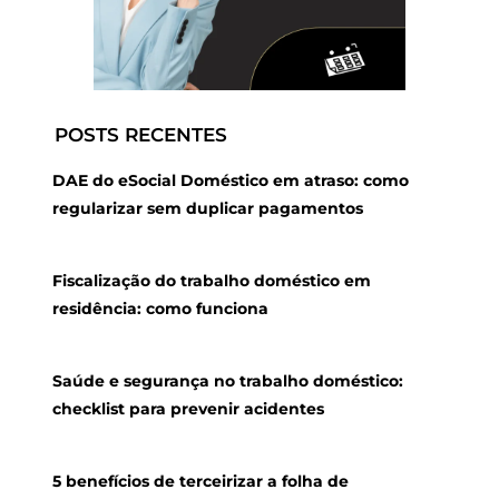
POSTS RECENTES
DAE do eSocial Doméstico em atraso: como
regularizar sem duplicar pagamentos
Fiscalização do trabalho doméstico em
residência: como funciona
Saúde e segurança no trabalho doméstico:
checklist para prevenir acidentes
5 benefícios de terceirizar a folha de