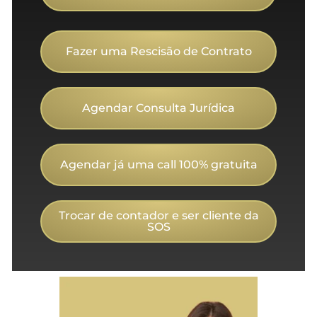
Fazer uma Rescisão de Contrato
Agendar Consulta Jurídica
Agendar já uma call 100% gratuita
Trocar de contador e ser cliente da
SOS