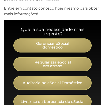
Entre em contato conosco hoje mesmo para obter
mais informações!
Qual a sua necessidade mais
urgente?
Gerenciar eSocial
doméstico
Regularizar eSocial
em atraso
Auditoria no eSocial Doméstico
Livrar-se da burocracia do eSocial