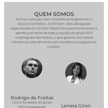
QUEM SOMOS
Somos a solução mais completa para gerenciar o
eSocial Doméstico. A SOS tem dois advogados
especialistas em Direito Trabalhista para treinamento e
aperfeiçoamento de toda a equipe do grupo SOS
empregador doméstico, o que garante aos nossos
clientes um atendimento com excelência e segurança
jurídica.
Rodrigo de Freitas
CEO e fundador do grupo
Lenara Giron
SOS Empregador