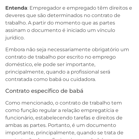
Entenda
: Empregador e empregado têm direitos e
deveres que são determinados no contrato de
trabalho. A partir do momento que as partes
assinam o documento é iniciado um vínculo
jurídico.
Embora não seja necessariamente obrigatório um
contrato de trabalho por escrito no emprego
doméstico, ele pode ser importante,
principalmente, quando a profissional será
contratada como babá ou cuidadora.
Contrato específico de babá
Como mencionado, o contrato de trabalho tem
como função regular a relação empregatícia e
funcionário, estabelecendo tarefas e direitos de
ambas as partes. Portanto, é um documento
importante, principalmente, quando se trata de