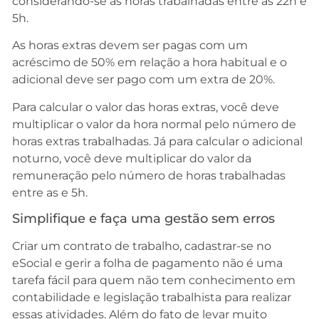
considerando-se as horas trabalhadas entre as 22h e
5h.
As horas extras devem ser pagas com um
acréscimo de 50% em relação a hora habitual e o
adicional deve ser pago com um extra de 20%.
Para calcular o valor das horas extras, você deve
multiplicar o valor da hora normal pelo número de
horas extras trabalhadas. Já para calcular o adicional
noturno, você deve multiplicar do valor da
remuneração pelo número de horas trabalhadas
entre as e 5h.
Simplifique e faça uma gestão sem erros
Criar um contrato de trabalho, cadastrar-se no
eSocial e gerir a folha de pagamento não é uma
tarefa fácil para quem não tem conhecimento em
contabilidade e legislação trabalhista para realizar
essas atividades. Além do fato de levar muito