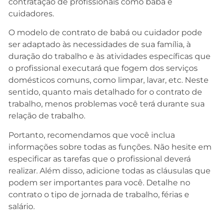
contratação de profissionais como babá e
cuidadores.
O modelo de contrato de babá ou cuidador pode
ser adaptado às necessidades de sua família, à
duração do trabalho e às atividades específicas que
o profissional executará que fogem dos serviços
domésticos comuns, como limpar, lavar, etc. Neste
sentido, quanto mais detalhado for o contrato de
trabalho, menos problemas você terá durante sua
relação de trabalho.
Portanto, recomendamos que você inclua
informações sobre todas as funções. Não hesite em
especificar as tarefas que o profissional deverá
realizar. Além disso, adicione todas as cláusulas que
podem ser importantes para você. Detalhe no
contrato o tipo de jornada de trabalho, férias e
salário.