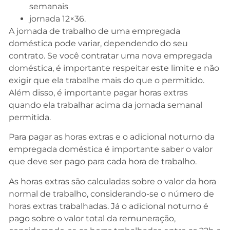
semanais
jornada 12×36.
A jornada de trabalho de uma empregada
doméstica pode variar, dependendo do seu
contrato. Se você contratar uma nova empregada
doméstica, é importante respeitar este limite e não
exigir que ela trabalhe mais do que o permitido.
Além disso, é importante pagar horas extras
quando ela trabalhar acima da jornada semanal
permitida.
Para pagar as horas extras e o adicional noturno da
empregada doméstica é importante saber o valor
que deve ser pago para cada hora de trabalho.
As horas extras são calculadas sobre o valor da hora
normal de trabalho, considerando-se o número de
horas extras trabalhadas. Já o adicional noturno é
pago sobre o valor total da remuneração,