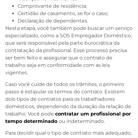
Comprovante de residência;
Certidão de casamento, se for o caso;
Declaração de dependentes.
Nesta etapa, você também pode buscar um serviço
especializado, como a SOS Empregador Doméstico,
que será responsável pela parte burocrática da
contratação da profissional. Esse processo precisa
ser bem feito e assegurar que o contrato de
trabalho seja em conformidade com as leis
vigentes.
Caso você cuide de todos os trâmites, o primeiro
passo é estipular os termos do contrato. Existem
dois tipos de contratos para os trabalhadores
domésticos, dependendo da duração da relação de
trabalho. Você pode
contratar um profissional por
tempo determinado
ou indeterminado.
Para decidir qual o tipo de contrato mais adequado,