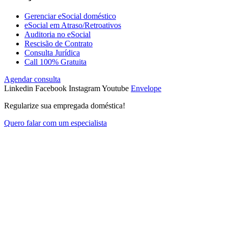
Gerenciar eSocial doméstico
eSocial em Atraso/Retroativos
Auditoria no eSocial
Rescisão de Contrato
Consulta Jurídica
Call 100% Gratuita
Agendar consulta
Linkedin
Facebook
Instagram
Youtube
Envelope
Regularize sua empregada doméstica!
Quero falar com um especialista