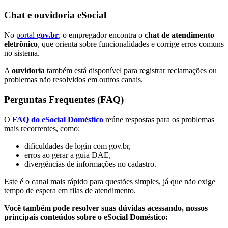
Chat e ouvidoria eSocial
No
portal
gov.br
, o empregador encontra o
chat de atendimento
eletrônico
, que orienta sobre funcionalidades e corrige erros comuns
no sistema.
A
ouvidoria
também está disponível para registrar reclamações ou
problemas não resolvidos em outros canais.
Perguntas Frequentes (FAQ)
O
FAQ do eSocial Doméstico
reúne respostas para os problemas
mais recorrentes, como:
dificuldades de login com gov.br,
erros ao gerar a guia DAE,
divergências de informações no cadastro.
Este é o canal mais rápido para questões simples, já que não exige
tempo de espera em filas de atendimento.
Você também pode resolver suas dúvidas acessando, nossos
principais conteúdos sobre o eSocial Doméstico: