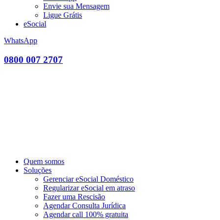
Envie sua Mensagem
Ligue Grátis
eSocial
WhatsApp
0800 007 2707
Quem somos
Soluções
Gerenciar eSocial Doméstico
Regularizar eSocial em atraso
Fazer uma Rescisão
Agendar Consulta Jurídica
Agendar call 100% gratuita