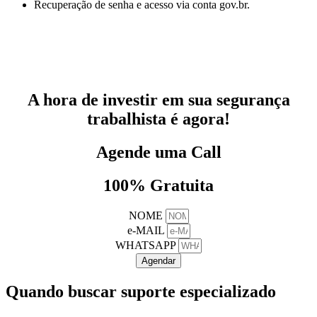
Recuperação de senha e acesso via conta gov.br.
A hora de investir em sua segurança
trabalhista é agora!
Agende uma Call
100% Gratuita
NOME
e-MAIL
WHATSAPP
Agendar
Quando buscar suporte especializado