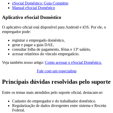
eSocial Doméstico: Guia Completo
Manual eSocial Doméstico
Aplicativo eSocial Doméstico
O aplicativo oficial está disponível para Android e iOS. Por ele, o
empregador pode:
registrar o empregado doméstico,
gerar e pagar a guia DAE,
consultar folha de pagamento, férias e 13º salário,
acessar relatórios do vínculo empregatício.
Veja também nosso artigo:
Como acessar o eSocial Doméstico.
Fale com um especialista
Principais dúvidas resolvidas pelo suporte
Entre os temas mais atendidos pelo suporte oficial, destacam-se:
Cadastro do empregador e do trabalhador doméstico.
Regularização de dados divergentes entre sistema e Receita
Federal.