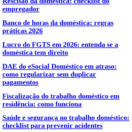
Rescisão da doméstica: checklist do
empregador
Banco de horas da doméstica: regras
práticas 2026
Lucro do FGTS em 2026: entenda se a
doméstica tem direito
DAE do eSocial Doméstico em atraso:
como regularizar sem duplicar
pagamentos
Fiscalização do trabalho doméstico em
residência: como funciona
Saúde e segurança no trabalho doméstico:
checklist para prevenir acidentes