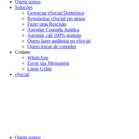
Quem somos
Soluções
Gerenciar eSocial Doméstico
Regularizar eSocial em atraso
Fazer uma Rescisão
Agendar Consulta Jurídica
Agendar call 100% gratuita
Quero fazer auditoria no eSocial
Quero trocar de contador
Contato
WhatsApp
Envie sua Mensagem
Ligue Grátis
eSocial
Quem somos