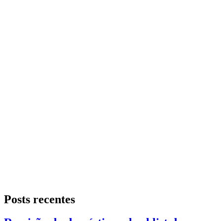
Posts recentes