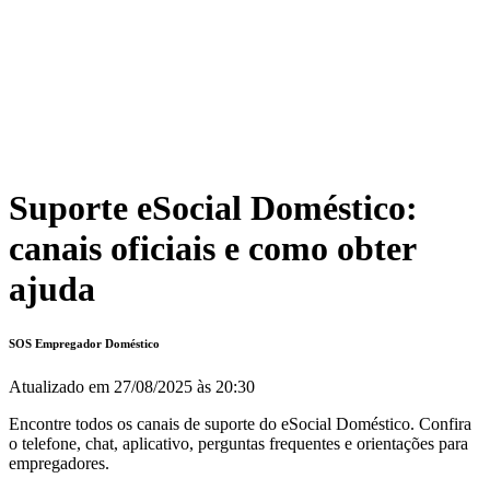
Suporte eSocial Doméstico:
canais oficiais e como obter
ajuda
SOS Empregador Doméstico
Atualizado em
27/08/2025 às 20:30
Encontre todos os canais de suporte do eSocial Doméstico. Confira
o telefone, chat, aplicativo, perguntas frequentes e orientações para
empregadores.