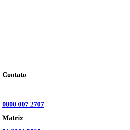
Contato
0800 007 2707
Matriz