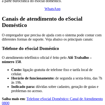
a parte burocrática do esocial doméstico.
WhatsApp
Canais de atendimento do eSocial
Doméstico
O empregador que precisa de ajuda com o sistema pode contar com
diferentes formas de suporte. Veja abaixo os principais canais:
Telefone do eSocial Doméstico
O atendimento telefônico oficial é feito pelo
Alô Trabalho –
número 158
.
Custo:
ligação gratuita de telefone fixo e tarifa local de
celular.
Horário de funcionamento:
de segunda a sexta-feira, das 7h
às 19h.
Indicado para:
dúvidas sobre cadastro, geração de guias e
problemas no acesso.
Saiba mais em
:
Telefone eSocial Doméstico: Canal de Atendimento
0800