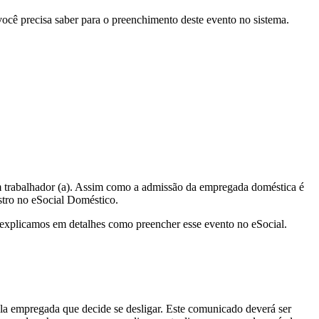
ocê precisa saber para o preenchimento deste evento no sistema.
um trabalhador (a). Assim como a admissão da empregada doméstica é
stro no eSocial Doméstico.
 explicamos em detalhes como preencher esse evento no eSocial.
la empregada que decide se desligar. Este comunicado deverá ser