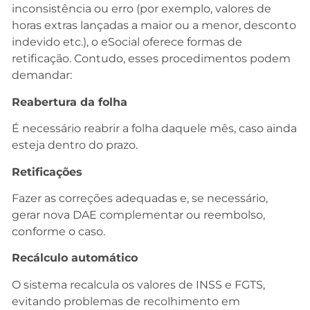
inconsistência ou erro (por exemplo, valores de
horas extras lançadas a maior ou a menor, desconto
indevido etc.), o eSocial oferece formas de
retificação. Contudo, esses procedimentos podem
demandar:
Reabertura da folha
É necessário reabrir a folha daquele mês, caso ainda
esteja dentro do prazo.
Retificações
Fazer as correções adequadas e, se necessário,
gerar nova DAE complementar ou reembolso,
conforme o caso.
Recálculo automático
O sistema recalcula os valores de INSS e FGTS,
evitando problemas de recolhimento em