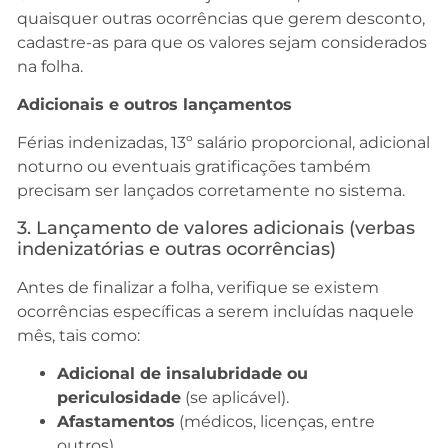
quaisquer outras ocorrências que gerem desconto,
cadastre-as para que os valores sejam considerados
na folha.
Adicionais e outros lançamentos
Férias indenizadas, 13º salário proporcional, adicional
noturno ou eventuais gratificações também
precisam ser lançados corretamente no sistema.
3. Lançamento de valores adicionais (verbas
indenizatórias e outras ocorrências)
Antes de finalizar a folha, verifique se existem
ocorrências específicas a serem incluídas naquele
mês, tais como:
Adicional de insalubridade ou
periculosidade
(se aplicável).
Afastamentos
(médicos, licenças, entre
outros).