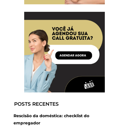
POSTS RECENTES
Rescisão da doméstica: checklist do
empregador