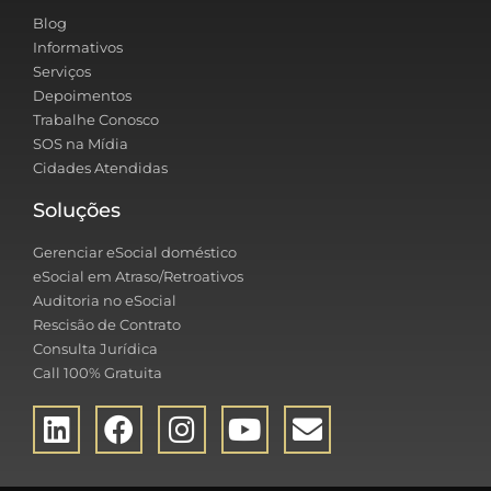
Blog
Informativos
Serviços
Depoimentos
Trabalhe Conosco
SOS na Mídia
Cidades Atendidas
Soluções
Gerenciar eSocial doméstico
eSocial em Atraso/Retroativos
Auditoria no eSocial
Rescisão de Contrato
Consulta Jurídica
Call 100% Gratuita