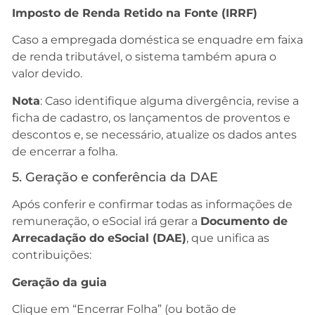
Imposto de Renda Retido na Fonte (IRRF)
Caso a empregada doméstica se enquadre em faixa
de renda tributável, o sistema também apura o
valor devido.
Nota
: Caso identifique alguma divergência, revise a
ficha de cadastro, os lançamentos de proventos e
descontos e, se necessário, atualize os dados antes
de encerrar a folha.
5. Geração e conferência da DAE
Após conferir e confirmar todas as informações de
remuneração, o eSocial irá gerar a
Documento de
Arrecadação do eSocial (DAE)
, que unifica as
contribuições:
Geração da guia
Clique em “Encerrar Folha” (ou botão de