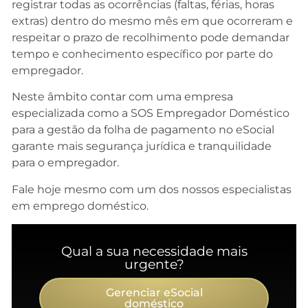
registrar todas as ocorrências (faltas, férias, horas
extras) dentro do mesmo mês em que ocorreram e
respeitar o prazo de recolhimento pode demandar
tempo e conhecimento específico por parte do
empregador.
Neste âmbito contar com uma empresa
especializada como a SOS Empregador Doméstico
para a gestão da folha de pagamento no eSocial
garante mais segurança jurídica e tranquilidade
para o empregador.
Fale hoje mesmo com um dos nossos especialistas
em emprego doméstico.
Qual a sua necessidade mais
urgente?
Gerenciar eSocial
doméstico