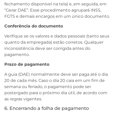
fechamento disponível na tela) e, em seguida, em
“Gerar DAE”. Esse procedimento agrupará INSS,
FGTS e demais encargos em um único documento.
Conferência do documento
Verifique se os valores e dados pessoais (tanto seus
quanto da empregada) estão corretos. Qualquer
inconsistência deve ser corrigida antes do
pagamento.
Prazo de pagamento
A guia (DAE) normalmente deve ser paga até o dia
20 de cada mês. Caso o dia 20 caia em um fim de
semana ou feriado, o pagamento pode ser
postergado para o próximo dia útil, de acordo com
as regras vigentes.
6. Encerrando a folha de pagamento