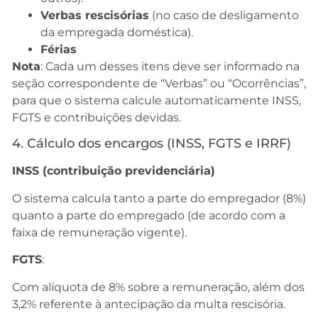
Verbas rescisórias
(no caso de desligamento
da empregada doméstica).
Férias
Nota
: Cada um desses itens deve ser informado na
seção correspondente de “Verbas” ou “Ocorrências”,
para que o sistema calcule automaticamente INSS,
FGTS e contribuições devidas.
4. Cálculo dos encargos (INSS, FGTS e IRRF)
INSS (contribuição previdenciária)
O sistema calcula tanto a parte do empregador (8%)
quanto a parte do empregado (de acordo com a
faixa de remuneração vigente).
FGTS
:
Com alíquota de 8% sobre a remuneração, além dos
3,2% referente à antecipação da multa rescisória.