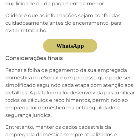
duplicidade ou de pagamento a menor.
O ideal é que as informações sejam conferidas
cuidadosamente antes do encerramento, para
evitar retrabalho.
WhatsApp
Considerações finais
Fechar a folha de pagamento da sua empregada
doméstica no eSocial é um processo que pode ser
simplificado seguindo cada etapa com atenção aos
detalhes. A plataforma foi desenvolvida para unificar
todos os cálculos e recolhimentos, permitindo ao
empregador doméstico maior tranquilidade e
segurança jurídica.
Entretanto, manter os dados cadastrais da
empregada doméstica sempre atualizados e