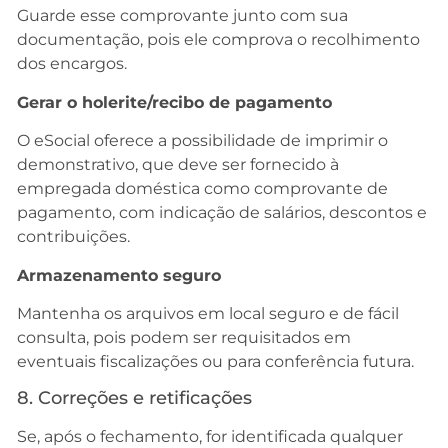
Guarde esse comprovante junto com sua
documentação, pois ele comprova o recolhimento
dos encargos.
Gerar o holerite/recibo de pagamento
O eSocial oferece a possibilidade de imprimir o
demonstrativo, que deve ser fornecido à
empregada doméstica como comprovante de
pagamento, com indicação de salários, descontos e
contribuições.
Armazenamento seguro
Mantenha os arquivos em local seguro e de fácil
consulta, pois podem ser requisitados em
eventuais fiscalizações ou para conferência futura.
8. Correções e retificações
Se, após o fechamento, for identificada qualquer