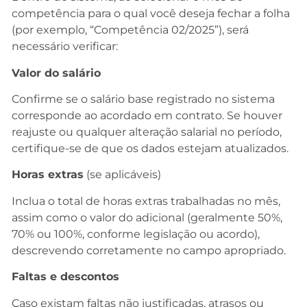
competência para o qual você deseja fechar a folha
(por exemplo, “Competência 02/2025”), será
necessário verificar:
Valor do salário
Confirme se o salário base registrado no sistema
corresponde ao acordado em contrato. Se houver
reajuste ou qualquer alteração salarial no período,
certifique-se de que os dados estejam atualizados.
Horas extras
(se aplicáveis)
Inclua o total de horas extras trabalhadas no mês,
assim como o valor do adicional (geralmente 50%,
70% ou 100%, conforme legislação ou acordo),
descrevendo corretamente no campo apropriado.
Faltas e descontos
Caso existam faltas não justificadas, atrasos ou