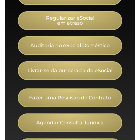
Regularizar eSocial
em atraso
Auditoria no eSocial Doméstico
Livrar-se da burocracia do eSocial
Fazer uma Rescisão de Contrato
Agendar Consulta Jurídica