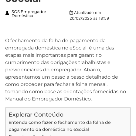
SOS Empregador
Atualizado em
Doméstico
20/02/2025 às 18:59
O fechamento da folha de pagamento da
empregada doméstica no eSocial é uma das
etapas mais importantes para garantir o
cumprimento das obrigações trabalhistas e
previdenciárias do empregador. Abaixo,
apresentamos um passo a passo detalhado de
como proceder para fechar a folha mensal,
tomando como base as orientações fornecidas no
Manual do Empregador Doméstico.
Explorar Conteúdo
Entenda como fazer o fechamento da folha de
pagamento da doméstica no eSocial