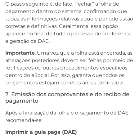
O passo seguinte é, de fato, “fechar” a folha de
pagamento dentro do sistema, confirmando que
todas as informações relativas àquele período estão
corretas e definitivas. Geralmente, essa opção
aparece no final de todo o processo de conferência
e geração da DAE.
Importante
: Uma vez que a folha está encerrada, as
alterações posteriores devem ser feitas por meio de
retificações ou outros procedimentos específicos
dentro do eSocial. Por isso, garanta que todos os
lançamentos estejam corretos antes de finalizar.
7. Emissão dos comprovantes e do recibo de
pagamento
Após a finalização da folha e o pagamento da DAE,
recomenda-se:
Imprimir a guia paga (DAE)