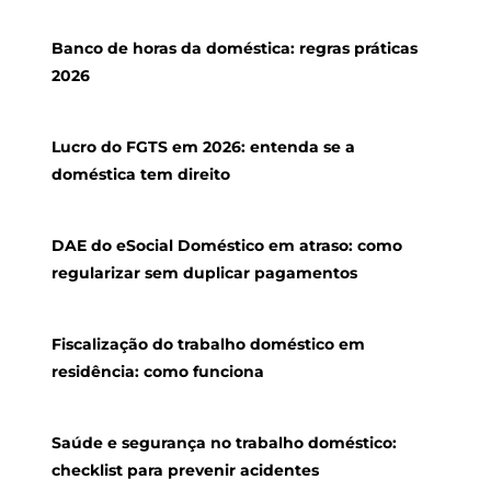
Banco de horas da doméstica: regras práticas
2026
Lucro do FGTS em 2026: entenda se a
doméstica tem direito
DAE do eSocial Doméstico em atraso: como
regularizar sem duplicar pagamentos
Fiscalização do trabalho doméstico em
residência: como funciona
Saúde e segurança no trabalho doméstico:
checklist para prevenir acidentes