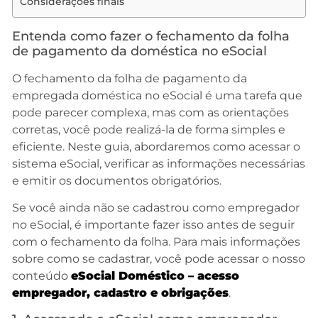
Considerações finais
Entenda como fazer o fechamento da folha
de pagamento da doméstica no eSocial
O fechamento da folha de pagamento da
empregada doméstica no eSocial é uma tarefa que
pode parecer complexa, mas com as orientações
corretas, você pode realizá-la de forma simples e
eficiente. Neste guia, abordaremos como acessar o
sistema eSocial, verificar as informações necessárias
e emitir os documentos obrigatórios.
Se você ainda não se cadastrou como empregador
no eSocial, é importante fazer isso antes de seguir
com o fechamento da folha. Para mais informações
sobre como se cadastrar, você pode acessar o nosso
conteúdo
eSocial Doméstico – acesso
empregador, cadastro e obrigações
.