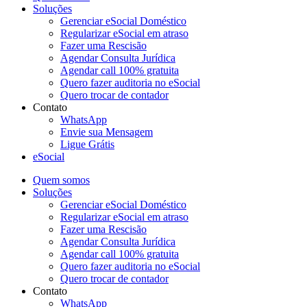
Soluções
Gerenciar eSocial Doméstico
Regularizar eSocial em atraso
Fazer uma Rescisão
Agendar Consulta Jurídica
Agendar call 100% gratuita
Quero fazer auditoria no eSocial
Quero trocar de contador
Contato
WhatsApp
Envie sua Mensagem
Ligue Grátis
eSocial
Quem somos
Soluções
Gerenciar eSocial Doméstico
Regularizar eSocial em atraso
Fazer uma Rescisão
Agendar Consulta Jurídica
Agendar call 100% gratuita
Quero fazer auditoria no eSocial
Quero trocar de contador
Contato
WhatsApp