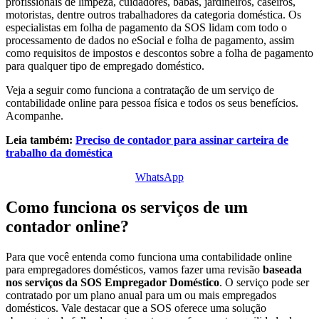
profissionais de limpeza, cuidadores, babás, jardineiros, caseiros,
motoristas, dentre outros trabalhadores da categoria doméstica. Os
especialistas em folha de pagamento da SOS lidam com todo o
processamento de dados no eSocial e folha de pagamento, assim
como requisitos de impostos e descontos sobre a folha de pagamento
para qualquer tipo de empregado doméstico.
Veja a seguir como funciona a contratação de um serviço de
contabilidade online para pessoa física e todos os seus benefícios.
Acompanhe.
Leia também:
Preciso de contador para assinar carteira de
trabalho da doméstica
WhatsApp
Como funciona os serviços de um
contador online?
Para que você entenda como funciona uma contabilidade online
para empregadores domésticos, vamos fazer uma revisão
baseada
nos serviços da SOS Empregador Doméstico
. O serviço pode ser
contratado por um plano anual para um ou mais empregados
domésticos. Vale destacar que a SOS oferece uma solução