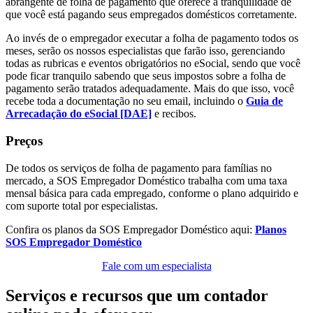
abrangente de folha de pagamento que oferece a tranquilidade de
que você está pagando seus empregados domésticos corretamente.
Ao invés de o empregador executar a folha de pagamento todos os
meses, serão os nossos especialistas que farão isso, gerenciando
todas as rubricas e eventos obrigatórios no eSocial, sendo que você
pode ficar tranquilo sabendo que seus impostos sobre a folha de
pagamento serão tratados adequadamente. Mais do que isso, você
recebe toda a documentação no seu email, incluindo o
Guia de
Arrecadação do eSocial [DAE]
e recibos.
Preços
De todos os serviços de folha de pagamento para famílias no
mercado, a SOS Empregador Doméstico trabalha com uma taxa
mensal básica para cada empregado, conforme o plano adquirido e
com suporte total por especialistas.
Confira os planos da SOS Empregador Doméstico aqui:
Planos
SOS Empregador Doméstico
Fale com um especialista
Serviços e recursos que um contador