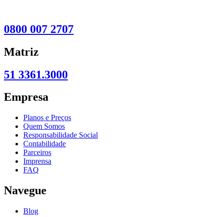
0800 007 2707
Matriz
51 3361.3000
Empresa
Planos e Preços
Quem Somos
Responsabilidade Social
Contabilidade
Parceiros
Imprensa
FAQ
Navegue
Blog