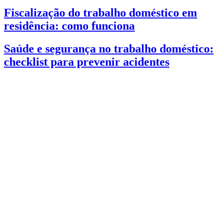
Fiscalização do trabalho doméstico em
residência: como funciona
Saúde e segurança no trabalho doméstico:
checklist para prevenir acidentes