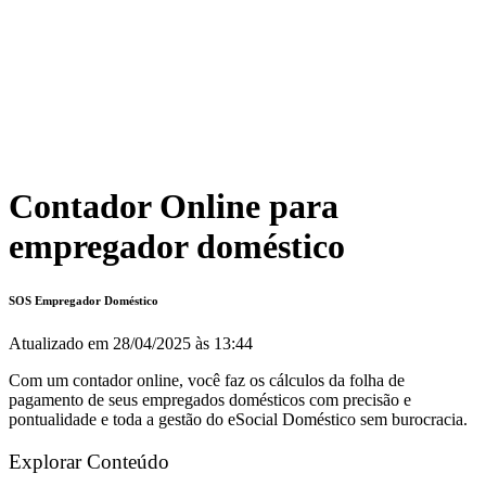
Contador Online para
empregador doméstico
SOS Empregador Doméstico
Atualizado em
28/04/2025 às 13:44
Com um contador online, você faz os cálculos da folha de
pagamento de seus empregados domésticos com precisão e
pontualidade e toda a gestão do eSocial Doméstico sem burocracia.
Explorar Conteúdo