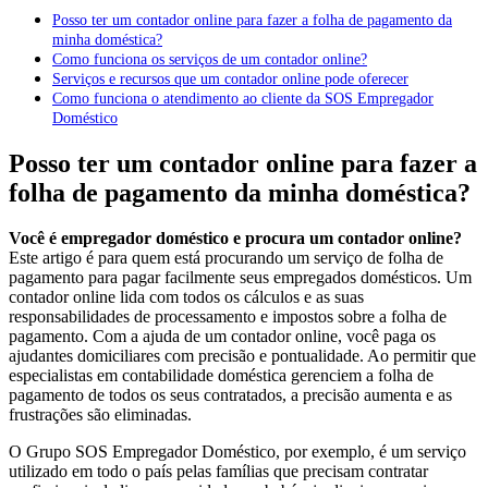
Posso ter um contador online para fazer a folha de pagamento da
minha doméstica?
Como funciona os serviços de um contador online?
Serviços e recursos que um contador online pode oferecer
Como funciona o atendimento ao cliente da SOS Empregador
Doméstico
Posso ter um contador online para fazer a
folha de pagamento da minha doméstica?
Você é empregador doméstico e procura um contador online?
Este artigo é para quem está procurando um serviço de folha de
pagamento para pagar facilmente seus empregados domésticos. Um
contador online lida com todos os cálculos e as suas
responsabilidades de processamento e impostos sobre a folha de
pagamento. Com a ajuda de um contador online, você paga os
ajudantes domiciliares com precisão e pontualidade. Ao permitir que
especialistas em contabilidade doméstica gerenciem a folha de
pagamento de todos os seus contratados, a precisão aumenta e as
frustrações são eliminadas.
O Grupo SOS Empregador Doméstico, por exemplo, é um serviço
utilizado em todo o país pelas famílias que precisam contratar