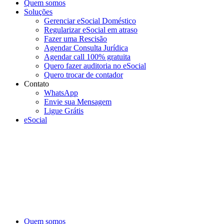
Quem somos
Soluções
Gerenciar eSocial Doméstico
Regularizar eSocial em atraso
Fazer uma Rescisão
Agendar Consulta Jurídica
Agendar call 100% gratuita
Quero fazer auditoria no eSocial
Quero trocar de contador
Contato
WhatsApp
Envie sua Mensagem
Ligue Grátis
eSocial
Quem somos