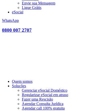
Envie sua Mensagem
Ligue Grátis
eSocial
WhatsApp
0800 007 2707
Quem somos
Soluções
Gerenciar eSocial Doméstico
Regularizar eSocial em atraso
Fazer uma Rescisão
Agendar Consulta Jurídica
Agendar call 100% gratuita