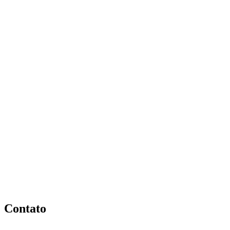
Contato