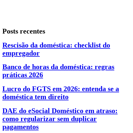
Posts recentes
Rescisão da doméstica: checklist do
empregador
Banco de horas da doméstica: regras
práticas 2026
Lucro do FGTS em 2026: entenda se a
doméstica tem direito
DAE do eSocial Doméstico em atraso:
como regularizar sem duplicar
pagamentos