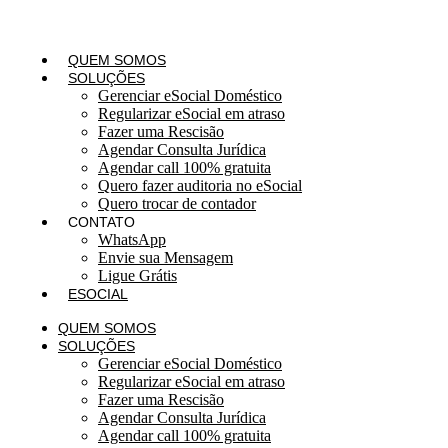
QUEM SOMOS
SOLUÇÕES
Gerenciar eSocial Doméstico
Regularizar eSocial em atraso
Fazer uma Rescisão
Agendar Consulta Jurídica
Agendar call 100% gratuita
Quero fazer auditoria no eSocial
Quero trocar de contador
CONTATO
WhatsApp
Envie sua Mensagem
Ligue Grátis
ESOCIAL
QUEM SOMOS
SOLUÇÕES
Gerenciar eSocial Doméstico
Regularizar eSocial em atraso
Fazer uma Rescisão
Agendar Consulta Jurídica
Agendar call 100% gratuita