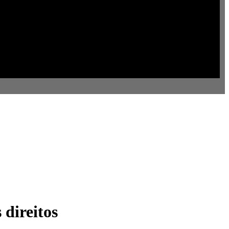
 direitos