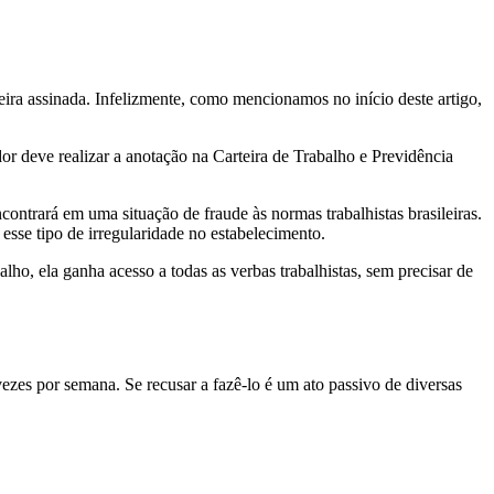
ira assinada. Infelizmente, como mencionamos no início deste artigo,
or deve realizar a anotação na Carteira de Trabalho e Previdência
contrará em uma situação de fraude às normas trabalhistas brasileiras.
m esse tipo de irregularidade no estabelecimento.
ho, ela ganha acesso a todas as verbas trabalhistas, sem precisar de
es por semana. Se recusar a fazê-lo é um ato passivo de diversas