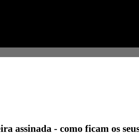
a assinada - como ficam os seus